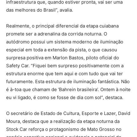
infraestrutura que, quando estiver pronta, vai ser uma
das melhores do Brasil”, avalia.
Realmente, o principal diferencial da etapa cuiabana
promete ser a adrenalina da corrida noturna. O
autódromo possui um sistema moderno de iluminação
especial em toda a extensão da pista, o que causou
surpresa positiva em Marlon Bastos, piloto oficial do
Safety Car. “Fiquei bem surpreso positivamente com a
estrutura enorme que tem aqui e com tudo que vai ter
futuramente. Esta estrutura de iluminação fantástica. Não
é à-toa que chamam de ‘Bahrein brasileira’. Ontem à noite
eu vi ligado, é como se fosse de dia com sol”, destaca.
O secretário de Estado de Cultura, Esporte e Lazer, David
Moura, destaca que a realização da etapa noturna da
Stock Car reforça o protagonismo de Mato Grosso no