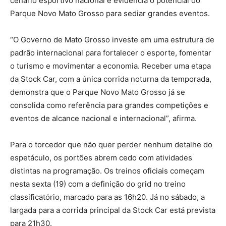
cenário esportivo nacional e evidencia o potencial do
Parque Novo Mato Grosso para sediar grandes eventos.
“O Governo de Mato Grosso investe em uma estrutura de
padrão internacional para fortalecer o esporte, fomentar
o turismo e movimentar a economia. Receber uma etapa
da Stock Car, com a única corrida noturna da temporada,
demonstra que o Parque Novo Mato Grosso já se
consolida como referência para grandes competições e
eventos de alcance nacional e internacional”, afirma.
Para o torcedor que não quer perder nenhum detalhe do
espetáculo, os portões abrem cedo com atividades
distintas na programação. Os treinos oficiais começam
nesta sexta (19) com a definição do grid no treino
classificatório, marcado para as 16h20. Já no sábado, a
largada para a corrida principal da Stock Car está prevista
para 21h30.