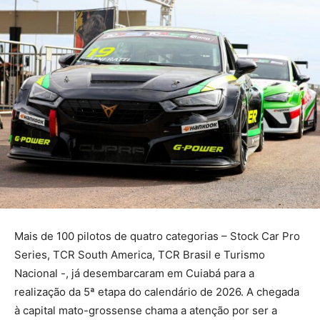
Mais de 100 pilotos de quatro categorias – Stock Car Pro
Series, TCR South America, TCR Brasil e Turismo
Nacional -, já desembarcaram em Cuiabá para a
realização da 5ª etapa do calendário de 2026. A chegada
à capital mato-grossense chama a atenção por ser a