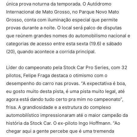
única prova noturna da temporada. O Autódromo
Internacional de Mato Grosso, no Parque Novo Mato
Grosso, conta com iluminação especial que permite
provas durante a noite. O local será palco de disputas
que reúnem grandes nomes do automobilismo nacional e
categorias de acesso entre esta sexta (19.6) e sábado
(20), quando acontece a corrida principal.
Líder do campeonato pela Stock Car Pro Series, com 32
pilotos, Felipe Fraga destaca o otimismo com o
desempenho do carro nas provas. “A expectativa é boa,
eu gosto muito desta pista, é uma pista muito legal, até
agora está dando tudo certo pra mim no campeonato”,
frisa. A grandiosidade e a estrutura do complexo
automobilístico impressionaram até o maior campeão da
história da Stock Car. O ex-piloto Ingo Hoffmann. “Ao
chegar aqui a gente percebe que é uma tremenda