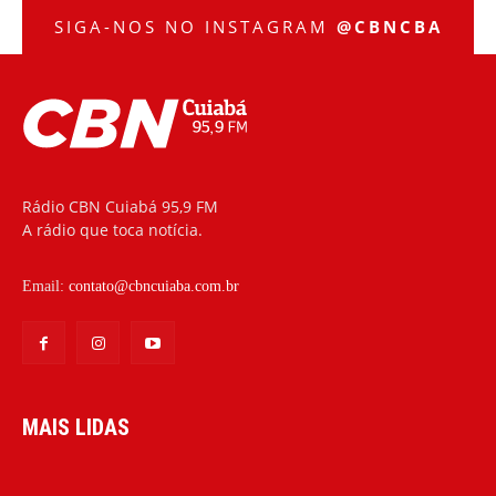
SIGA-NOS NO INSTAGRAM
@CBNCBA
Rádio CBN Cuiabá 95,9 FM
A rádio que toca notícia.
Email:
contato@cbncuiaba.com.br
MAIS LIDAS