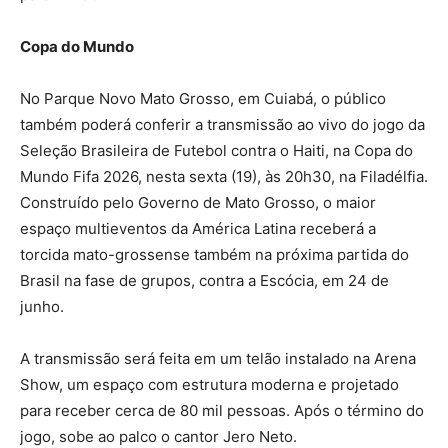
Copa do Mundo
No Parque Novo Mato Grosso, em Cuiabá, o público
também poderá conferir a transmissão ao vivo do jogo da
Seleção Brasileira de Futebol contra o Haiti, na Copa do
Mundo Fifa 2026, nesta sexta (19), às 20h30, na Filadélfia.
Construído pelo Governo de Mato Grosso, o maior
espaço multieventos da América Latina receberá a
torcida mato-grossense também na próxima partida do
Brasil na fase de grupos, contra a Escócia, em 24 de
junho.
A transmissão será feita em um telão instalado na Arena
Show, um espaço com estrutura moderna e projetado
para receber cerca de 80 mil pessoas. Após o término do
jogo, sobe ao palco o cantor Jero Neto.