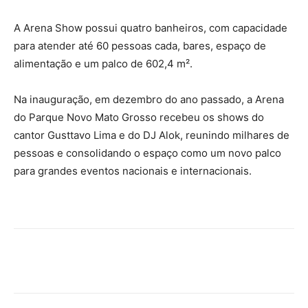
A Arena Show possui quatro banheiros, com capacidade
para atender até 60 pessoas cada, bares, espaço de
alimentação e um palco de 602,4 m².
Na inauguração, em dezembro do ano passado, a Arena
do Parque Novo Mato Grosso recebeu os shows do
cantor Gusttavo Lima e do DJ Alok, reunindo milhares de
pessoas e consolidando o espaço como um novo palco
para grandes eventos nacionais e internacionais.