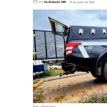
Por
Da Redação CBN
19 de junho de 2026
Foto - Assessoria