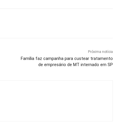
Próxima notícia
Família faz campanha para custear tratamento
de empresário de MT internado em SP