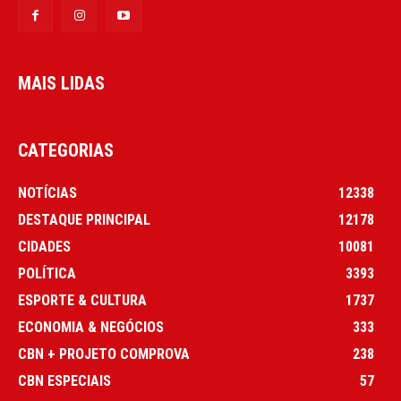
MAIS LIDAS
CATEGORIAS
NOTÍCIAS
12338
DESTAQUE PRINCIPAL
12178
CIDADES
10081
POLÍTICA
3393
ESPORTE & CULTURA
1737
ECONOMIA & NEGÓCIOS
333
CBN + PROJETO COMPROVA
238
CBN ESPECIAIS
57