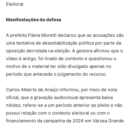
Eleitoral.
Manifestações da defesa
A prefeita Flávia Moretti declarou que as acusações são
uma tentativa de desestabilização política por parte da
oposição derrotada na eleição. A gestora afirmou que o
vídeo é antigo, foi tirado de contexto e questionou o
motivo de o material ter sido divulgado apenas no
período que antecede o julgamento do recurso.
Carlos Alberto de Araújo informou, por meio de nota
oficial, que a gravação audiovisual apresenta baixa
nitidez, refere-se a um período anterior ao pleito e não
possui relação com o contexto eleitoral ou com o
financiamento da campanha de 2024 em Várzea Grande.