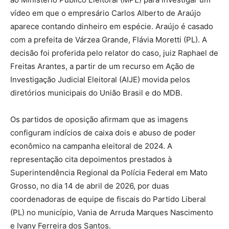
vídeo em que o empresário Carlos Alberto de Araújo
aparece contando dinheiro em espécie. Araújo é casado
com a prefeita de Várzea Grande, Flávia Moretti (PL). A
decisão foi proferida pelo relator do caso, juiz Raphael de
Freitas Arantes, a partir de um recurso em Ação de
Investigação Judicial Eleitoral (AIJE) movida pelos
diretórios municipais do União Brasil e do MDB.
Os partidos de oposição afirmam que as imagens
configuram indícios de caixa dois e abuso de poder
econômico na campanha eleitoral de 2024. A
representação cita depoimentos prestados à
Superintendência Regional da Polícia Federal em Mato
Grosso, no dia 14 de abril de 2026, por duas
coordenadoras de equipe de fiscais do Partido Liberal
(PL) no município, Vania de Arruda Marques Nascimento
e Ivany Ferreira dos Santos.