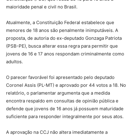
maioridade penal e civil no Brasil.
Atualmente, a Constituição Federal estabelece que
menores de 18 anos são penalmente inimputáveis. A
proposta, de autoria do ex-deputado Gonzaga Patriota
(PSB-PE), busca alterar essa regra para permitir que
jovens de 16 e 17 anos respondam criminalmente como
adultos.
O parecer favorável foi apresentado pelo deputado
Coronel Assis (PL-MT) e aprovado por 44 votos a 18. No
relatório, o parlamentar argumenta que a medida
encontra respaldo em consultas de opinião pública e
defende que jovens de 16 anos já possuem maturidade
suficiente para responder integralmente por seus atos.
A aprovação na CCJ não altera imediatamente a