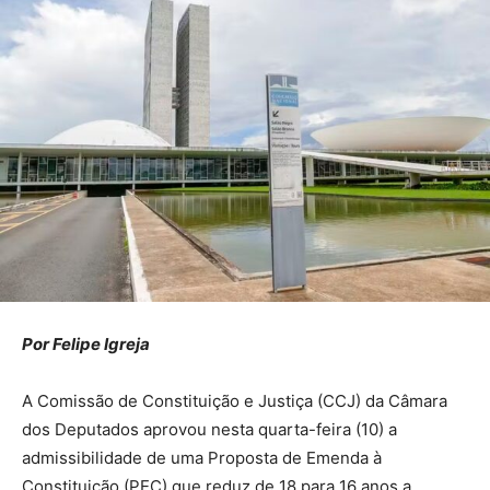
Por Felipe Igreja
A Comissão de Constituição e Justiça (CCJ) da Câmara
dos Deputados aprovou nesta quarta-feira (10) a
admissibilidade de uma Proposta de Emenda à
Constituição (PEC) que reduz de 18 para 16 anos a