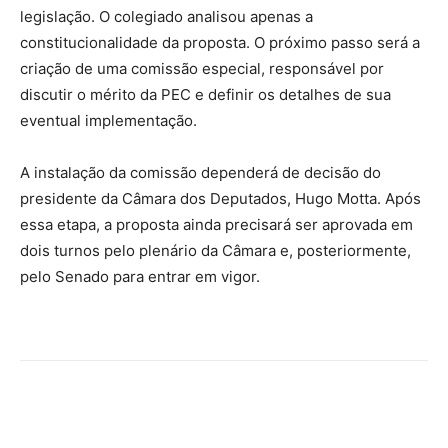
legislação. O colegiado analisou apenas a
constitucionalidade da proposta. O próximo passo será a
criação de uma comissão especial, responsável por
discutir o mérito da PEC e definir os detalhes de sua
eventual implementação.
A instalação da comissão dependerá de decisão do
presidente da Câmara dos Deputados, Hugo Motta. Após
essa etapa, a proposta ainda precisará ser aprovada em
dois turnos pelo plenário da Câmara e, posteriormente,
pelo Senado para entrar em vigor.