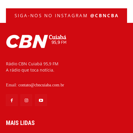
SIGA-NOS NO INSTAGRAM
@CBNCBA
Rádio CBN Cuiabá 95,9 FM
A rádio que toca notícia.
Email:
contato@cbncuiaba.com.br
MAIS LIDAS