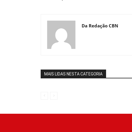
Da Redação CBN
MAIS LIDAS NESTA CATEGORIA