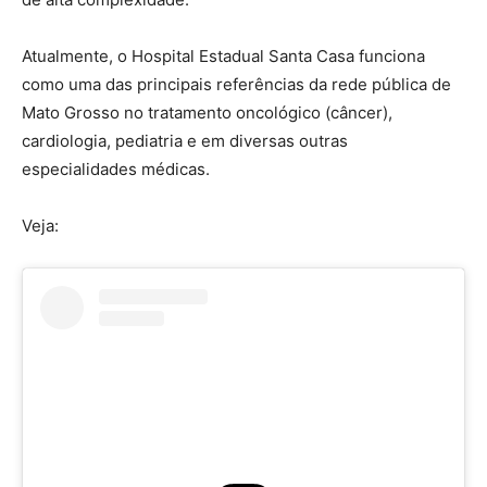
Atualmente, o Hospital Estadual Santa Casa funciona
como uma das principais referências da rede pública de
Mato Grosso no tratamento oncológico (câncer),
cardiologia, pediatria e em diversas outras
especialidades médicas.
Veja: