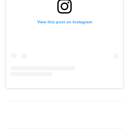
View this post on Instagram