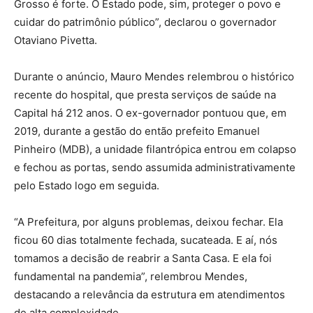
Grosso é forte. O Estado pode, sim, proteger o povo e
cuidar do patrimônio público”, declarou o governador
Otaviano Pivetta.
Durante o anúncio, Mauro Mendes relembrou o histórico
recente do hospital, que presta serviços de saúde na
Capital há 212 anos. O ex-governador pontuou que, em
2019, durante a gestão do então prefeito Emanuel
Pinheiro (MDB), a unidade filantrópica entrou em colapso
e fechou as portas, sendo assumida administrativamente
pelo Estado logo em seguida.
“A Prefeitura, por alguns problemas, deixou fechar. Ela
ficou 60 dias totalmente fechada, sucateada. E aí, nós
tomamos a decisão de reabrir a Santa Casa. E ela foi
fundamental na pandemia”, relembrou Mendes,
destacando a relevância da estrutura em atendimentos
de alta complexidade.