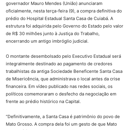
governador Mauro Mendes (União) anunciaram
oficialmente, nesta terça-feira (9), a compra definitiva do
prédio do Hospital Estadual Santa Casa de Cuiabá. A
estrutura foi adquirida pelo Governo do Estado pelo valor
de R$ 30 milhões junto à Justiça do Trabalho,
encerrando um antigo imbróglio judicial.
O montante desembolsado pelo Executivo Estadual será
integralmente destinado ao pagamento de credores
trabalhistas da antiga Sociedade Beneficente Santa Casa
de Misericência, que administrava o local antes da crise
financeira. Em vídeo publicado nas redes sociais, os
políticos comemoraram o desfecho da negociação em
frente ao prédio histórico na Capital.
“Definitivamente, a Santa Casa é patrimônio do povo de
Mato Grosso. A compra dela foi um gesto de que Mato