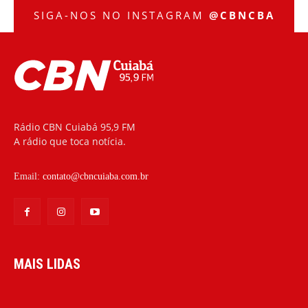
SIGA-NOS NO INSTAGRAM
@CBNCBA
Rádio CBN Cuiabá 95,9 FM
A rádio que toca notícia.
Email:
contato@cbncuiaba.com.br
MAIS LIDAS