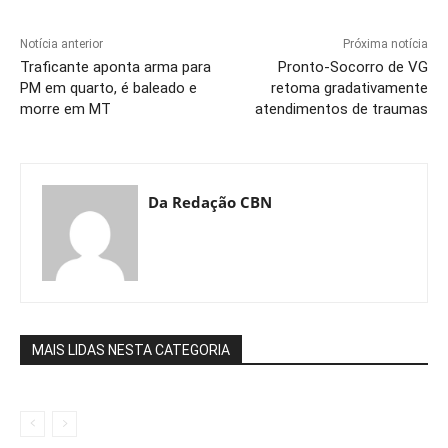
Notícia anterior
Próxima notícia
Traficante aponta arma para
Pronto-Socorro de VG
PM em quarto, é baleado e
retoma gradativamente
morre em MT
atendimentos de traumas
Da Redação CBN
MAIS LIDAS NESTA CATEGORIA