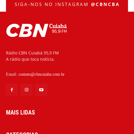
SIGA-NOS NO INSTAGRAM
@CBNCBA
Rádio CBN Cuiabá 95,9 FM
A rádio que toca notícia.
Email:
contato@cbncuiaba.com.br
MAIS LIDAS