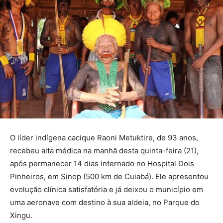
O líder indígena cacique Raoni Metuktire, de 93 anos,
recebeu alta médica na manhã desta quinta-feira (21),
após permanecer 14 dias internado no Hospital Dois
Pinheiros, em Sinop (500 km de Cuiabá). Ele apresentou
evolução clínica satisfatória e já deixou o município em
uma aeronave com destino à sua aldeia, no Parque do
Xingu.