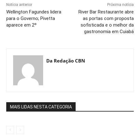
Notícia anterior
Próxima notícia
Wellington Fagundes lidera
River Bar Restaurante abre
para o Governo; Pivetta
as portas com proposta
aparece em 2º
sofisticada e o melhor da
gastronomia em Cuiabá
Da Redação CBN
MAIS LIDAS NESTA CATEGORIA