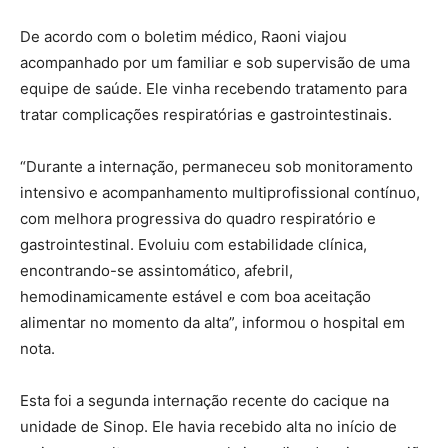
De acordo com o boletim médico, Raoni viajou
acompanhado por um familiar e sob supervisão de uma
equipe de saúde. Ele vinha recebendo tratamento para
tratar complicações respiratórias e gastrointestinais.
“Durante a internação, permaneceu sob monitoramento
intensivo e acompanhamento multiprofissional contínuo,
com melhora progressiva do quadro respiratório e
gastrointestinal. Evoluiu com estabilidade clínica,
encontrando-se assintomático, afebril,
hemodinamicamente estável e com boa aceitação
alimentar no momento da alta”, informou o hospital em
nota.
Esta foi a segunda internação recente do cacique na
unidade de Sinop. Ele havia recebido alta no início de