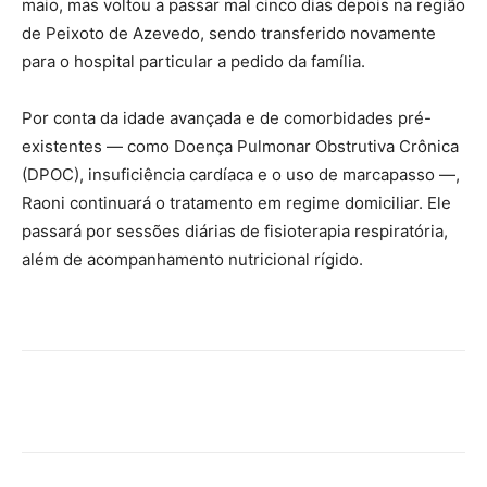
maio, mas voltou a passar mal cinco dias depois na região
de Peixoto de Azevedo, sendo transferido novamente
para o hospital particular a pedido da família.
Por conta da idade avançada e de comorbidades pré-
existentes — como Doença Pulmonar Obstrutiva Crônica
(DPOC), insuficiência cardíaca e o uso de marcapasso —,
Raoni continuará o tratamento em regime domiciliar. Ele
passará por sessões diárias de fisioterapia respiratória,
além de acompanhamento nutricional rígido.