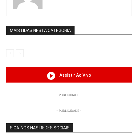
MAIS LIDAS NESTA CATEGORIA
Assistir Ao Vivo
- PUBLICIDADE -
- PUBLICIDADE -
SIGA-NOS NAS REDES SOCIAIS