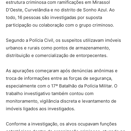
estrutura criminosa com ramificações em Mirassol
D’Oeste, Curvelândia e no distrito de Sonho Azul. Ao
todo, 16 pessoas são investigadas por suposta
participação ou colaboração com o grupo criminoso.
Segundo a Polícia Civil, os suspeitos utilizavam imóveis
urbanos e rurais como pontos de armazenamento,
distribuição e comercialização de entorpecentes.
As apurações começaram após denúncias anônimas e
troca de informações entre as forças de segurança,
especialmente com o 17º Batalhão da Polícia Militar. O
trabalho investigativo também contou com
monitoramento, vigilância discreta e levantamento de
imóveis ligados aos investigados.
Conforme a investigação, os alvos ocupavam funções