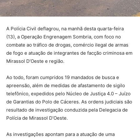
A Polícia Civil deflagrou, na manhã desta quarta-feira
(13), a Operação Engrenagem Sombria, com foco no
combate ao tráfico de drogas, comércio ilegal de armas
de fogo e atuação de integrantes de facção criminosa em
Mirassol D’Oeste e região.
Ao todo, foram cumpridos 19 mandados de busca e
apreensão, além de medidas de afastamento de sigilo
telefônico, expedidos pelo Núcleo de Justiça 4.0 – Juízo
de Garantias do Polo de Cáceres. As ordens judiciais são
resultado de investigação conduzida pela Delegacia de
Polícia de Mirassol D’Oeste.
As investigações apontam para a atuação de uma