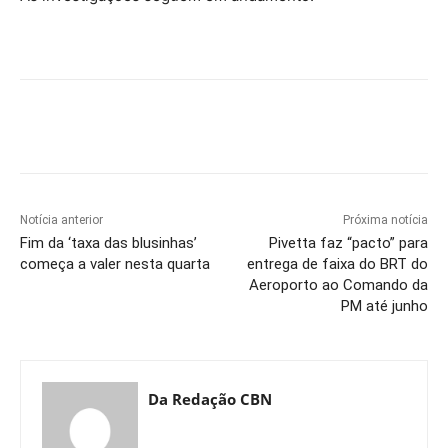
Notícia anterior
Próxima notícia
Fim da ‘taxa das blusinhas’
Pivetta faz “pacto” para
começa a valer nesta quarta
entrega de faixa do BRT do
Aeroporto ao Comando da
PM até junho
Da Redação CBN