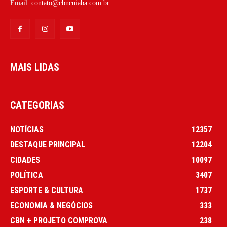
Email:
contato@cbncuiaba.com.br
MAIS LIDAS
CATEGORIAS
NOTÍCIAS
12357
DESTAQUE PRINCIPAL
12204
CIDADES
10097
POLÍTICA
3407
ESPORTE & CULTURA
1737
ECONOMIA & NEGÓCIOS
333
CBN + PROJETO COMPROVA
238