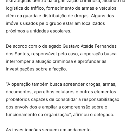
estratégicas dentro da organização criminosa, atuando na
logística do tráfico, fornecimento de armas e veículos,
além da guarda e distribuição de drogas. Alguns dos
imóveis usados pelo grupo estariam localizados
próximos a unidades escolares.
De acordo com o delegado Gustavo Ataíde Fernandes
dos Santos, responsável pelo caso, a operação busca
interromper a atuação criminosa e aprofundar as
investigações sobre a facção.
“A operação também busca apreender drogas, armas,
documentos, aparelhos celulares e outros elementos
probatórios capazes de consolidar a responsabilização
dos envolvidos e ampliar a compreensão sobre o
funcionamento da organização”, afirmou o delegado.
As investigações seguem em andamento.