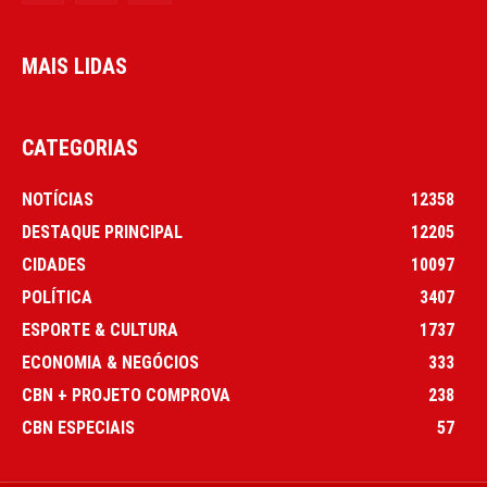
MAIS LIDAS
CATEGORIAS
NOTÍCIAS
12358
DESTAQUE PRINCIPAL
12205
CIDADES
10097
POLÍTICA
3407
ESPORTE & CULTURA
1737
ECONOMIA & NEGÓCIOS
333
CBN + PROJETO COMPROVA
238
CBN ESPECIAIS
57