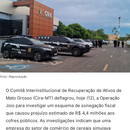
Foto: Reprodução
O Comitê Interinstitucional de Recuperação de Ativos de
Mato Grosso (Cira-MT) deflagrou, hoje (12), a Operação
Joio para investigar um esquema de sonegação fiscal
que causou prejuízo estimado de R$ 4,4 milhões aos
cofres públicos. As investigações indicam que uma
empresa do setor de comércio de cereais simulava