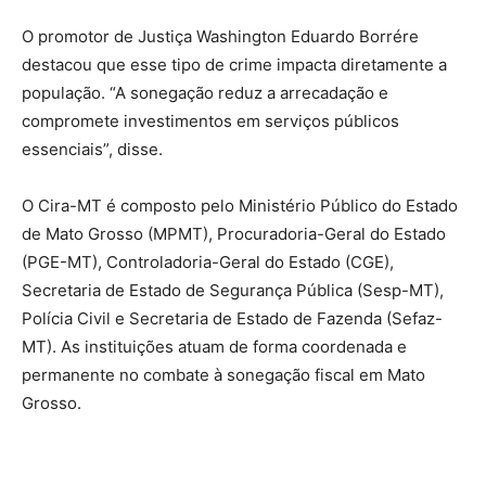
O promotor de Justiça Washington Eduardo Borrére
destacou que esse tipo de crime impacta diretamente a
população. “A sonegação reduz a arrecadação e
compromete investimentos em serviços públicos
essenciais”, disse.
O Cira-MT é composto pelo Ministério Público do Estado
de Mato Grosso (MPMT), Procuradoria-Geral do Estado
(PGE-MT), Controladoria-Geral do Estado (CGE),
Secretaria de Estado de Segurança Pública (Sesp-MT),
Polícia Civil e Secretaria de Estado de Fazenda (Sefaz-
MT). As instituições atuam de forma coordenada e
permanente no combate à sonegação fiscal em Mato
Grosso.