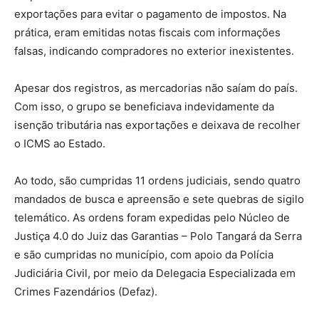
exportações para evitar o pagamento de impostos. Na
prática, eram emitidas notas fiscais com informações
falsas, indicando compradores no exterior inexistentes.
Apesar dos registros, as mercadorias não saíam do país.
Com isso, o grupo se beneficiava indevidamente da
isenção tributária nas exportações e deixava de recolher
o ICMS ao Estado.
Ao todo, são cumpridas 11 ordens judiciais, sendo quatro
mandados de busca e apreensão e sete quebras de sigilo
telemático. As ordens foram expedidas pelo Núcleo de
Justiça 4.0 do Juiz das Garantias – Polo Tangará da Serra
e são cumpridas no município, com apoio da Polícia
Judiciária Civil, por meio da Delegacia Especializada em
Crimes Fazendários (Defaz).