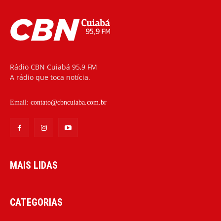
Rádio CBN Cuiabá 95,9 FM
A rádio que toca notícia.
Email:
contato@cbncuiaba.com.br
MAIS LIDAS
CATEGORIAS