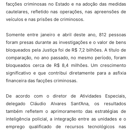
facções criminosas no Estado e na adoção das medidas
cautelares, refletido nas operações, nas apreensões de
veículos e nas prisões de criminosos.
Somente entre janeiro e abril deste ano, 812 pessoas
foram presas durante as investigações e o valor de bens
bloqueados pela Justiça foi de R$ 7,2 bilhões. A título de
comparação, no ano passado, no mesmo período, foram
bloqueados cerca de R$ 8,4 milhões. Um crescimento
significativo e que contribui diretamente para a asfixia
financeira das facções criminosas.
De acordo com o diretor de Atividades Especiais,
delegado Cláudio Alvares Sant’Ana, os resultados
também refletem o aprimoramento das estratégias de
inteligência policial, a integração entre as unidades e o
emprego qualificado de recursos tecnológicos nas