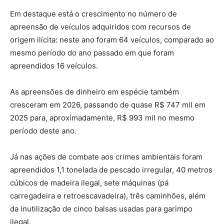
Em destaque está o crescimento no número de
apreensão de veículos adquiridos com recursos de
origem ilícita: neste ano foram 64 veículos, comparado ao
mesmo período do ano passado em que foram
apreendidos 16 veículos.
As apreensões de dinheiro em espécie também
cresceram em 2026, passando de quase R$ 747 mil em
2025 para, aproximadamente, R$ 993 mil no mesmo
período deste ano.
Já nas ações de combate aos crimes ambientais foram
apreendidos 1,1 tonelada de pescado irregular, 40 metros
cúbicos de madeira ilegal, sete máquinas (pá
carregadeira e retroescavadeira), três caminhões, além
da inutilização de cinco balsas usadas para garimpo
ilegal.