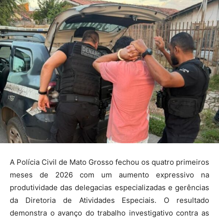
A Polícia Civil de Mato Grosso fechou os quatro primeiros
meses de 2026 com um aumento expressivo na
produtividade das delegacias especializadas e gerências
da Diretoria de Atividades Especiais. O resultado
demonstra o avanço do trabalho investigativo contra as