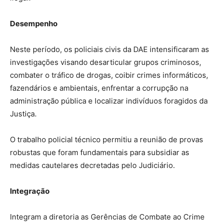
Desempenho
Neste período, os policiais civis da DAE intensificaram as
investigações visando desarticular grupos criminosos,
combater o tráfico de drogas, coibir crimes informáticos,
fazendários e ambientais, enfrentar a corrupção na
administração pública e localizar indivíduos foragidos da
Justiça.
O trabalho policial técnico permitiu a reunião de provas
robustas que foram fundamentais para subsidiar as
medidas cautelares decretadas pelo Judiciário.
Integração
Integram a diretoria as Gerências de Combate ao Crime