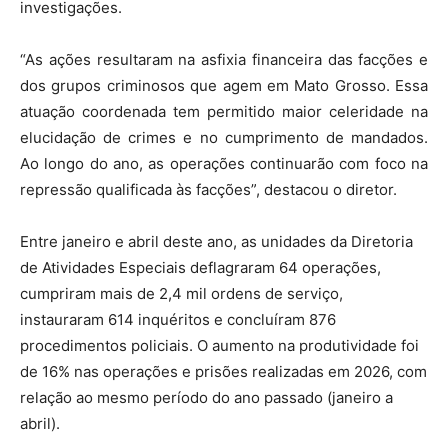
investigações.
“As ações resultaram na asfixia financeira das facções e
dos grupos criminosos que agem em Mato Grosso. Essa
atuação coordenada tem permitido maior celeridade na
elucidação de crimes e no cumprimento de mandados.
Ao longo do ano, as operações continuarão com foco na
repressão qualificada às facções”, destacou o diretor.
Entre janeiro e abril deste ano, as unidades da Diretoria
de Atividades Especiais deflagraram 64 operações,
cumpriram mais de 2,4 mil ordens de serviço,
instauraram 614 inquéritos e concluíram 876
procedimentos policiais. O aumento na produtividade foi
de 16% nas operações e prisões realizadas em 2026, com
relação ao mesmo período do ano passado (janeiro a
abril).