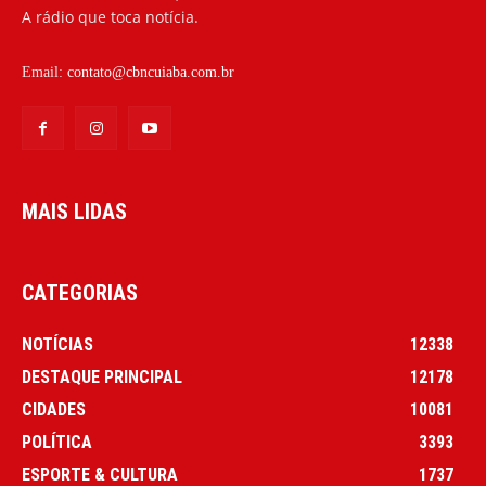
A rádio que toca notícia.
Email:
contato@cbncuiaba.com.br
MAIS LIDAS
CATEGORIAS
NOTÍCIAS
12338
DESTAQUE PRINCIPAL
12178
CIDADES
10081
POLÍTICA
3393
ESPORTE & CULTURA
1737