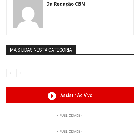
Da Redação CBN
MAIS LIDAS NESTA CATEGORIA
Assistir Ao Vivo
- PUBLICIDADE -
- PUBLICIDADE -