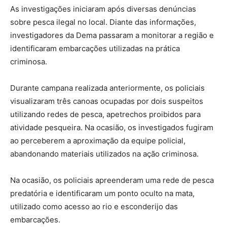
As investigações iniciaram após diversas denúncias
sobre pesca ilegal no local. Diante das informações,
investigadores da Dema passaram a monitorar a região e
identificaram embarcações utilizadas na prática
criminosa.
Durante campana realizada anteriormente, os policiais
visualizaram três canoas ocupadas por dois suspeitos
utilizando redes de pesca, apetrechos proibidos para
atividade pesqueira. Na ocasião, os investigados fugiram
ao perceberem a aproximação da equipe policial,
abandonando materiais utilizados na ação criminosa.
Na ocasião, os policiais apreenderam uma rede de pesca
predatória e identificaram um ponto oculto na mata,
utilizado como acesso ao rio e esconderijo das
embarcações.