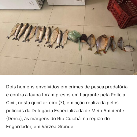
Dois homens envolvidos em crimes de pesca predatória
e contra a fauna foram presos em flagrante pela Polícia
Civil, nesta quarta-feira (7), em ação realizada pelos
policiais da Delegacia Especializada de Meio Ambiente
(Dema), às margens do Rio Cuiabá, na região do
Engordador, em Várzea Grande.