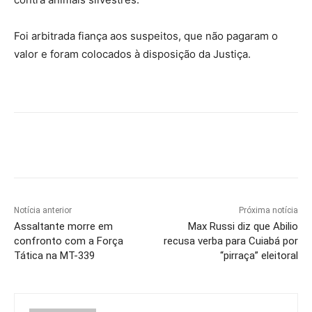
Foi arbitrada fiança aos suspeitos, que não pagaram o
valor e foram colocados à disposição da Justiça.
Notícia anterior
Próxima notícia
Assaltante morre em
Max Russi diz que Abilio
confronto com a Força
recusa verba para Cuiabá por
Tática na MT-339
“pirraça” eleitoral