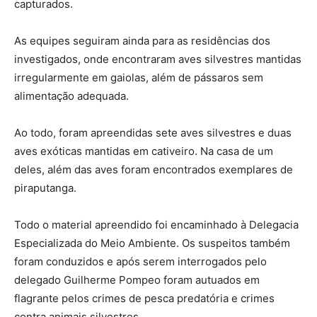
capturados.
As equipes seguiram ainda para as residências dos
investigados, onde encontraram aves silvestres mantidas
irregularmente em gaiolas, além de pássaros sem
alimentação adequada.
Ao todo, foram apreendidas sete aves silvestres e duas
aves exóticas mantidas em cativeiro. Na casa de um
deles, além das aves foram encontrados exemplares de
piraputanga.
Todo o material apreendido foi encaminhado à Delegacia
Especializada do Meio Ambiente. Os suspeitos também
foram conduzidos e após serem interrogados pelo
delegado Guilherme Pompeo foram autuados em
flagrante pelos crimes de pesca predatória e crimes
contra animais silvestres.