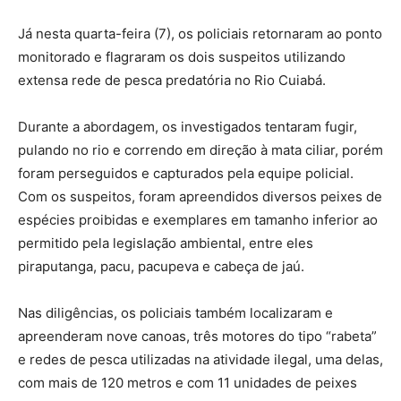
Já nesta quarta-feira (7), os policiais retornaram ao ponto
monitorado e flagraram os dois suspeitos utilizando
extensa rede de pesca predatória no Rio Cuiabá.
Durante a abordagem, os investigados tentaram fugir,
pulando no rio e correndo em direção à mata ciliar, porém
foram perseguidos e capturados pela equipe policial.
Com os suspeitos, foram apreendidos diversos peixes de
espécies proibidas e exemplares em tamanho inferior ao
permitido pela legislação ambiental, entre eles
piraputanga, pacu, pacupeva e cabeça de jaú.
Nas diligências, os policiais também localizaram e
apreenderam nove canoas, três motores do tipo “rabeta”
e redes de pesca utilizadas na atividade ilegal, uma delas,
com mais de 120 metros e com 11 unidades de peixes