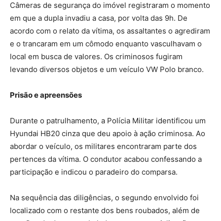
Câmeras de segurança do imóvel registraram o momento
em que a dupla invadiu a casa, por volta das 9h. De
acordo com o relato da vítima, os assaltantes o agrediram
e o trancaram em um cômodo enquanto vasculhavam o
local em busca de valores. Os criminosos fugiram
levando diversos objetos e um veículo VW Polo branco.
Prisão e apreensões
Durante o patrulhamento, a Polícia Militar identificou um
Hyundai HB20 cinza que deu apoio à ação criminosa. Ao
abordar o veículo, os militares encontraram parte dos
pertences da vítima. O condutor acabou confessando a
participação e indicou o paradeiro do comparsa.
Na sequência das diligências, o segundo envolvido foi
localizado com o restante dos bens roubados, além de