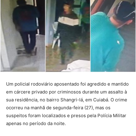
Um policial rodoviário aposentado foi agredido e mantido
em cárcere privado por criminosos durante um assalto à
sua residência, no bairro Shangri-lá, em Cuiabá. O crime
ocorreu na manhã de segunda-feira (27), mas os
suspeitos foram localizados e presos pela Polícia Militar
apenas no período da noite.