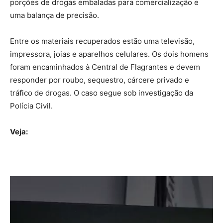
porções de drogas embaladas para comercialização e
uma balança de precisão.
Entre os materiais recuperados estão uma televisão,
impressora, joias e aparelhos celulares. Os dois homens
foram encaminhados à Central de Flagrantes e devem
responder por roubo, sequestro, cárcere privado e
tráfico de drogas. O caso segue sob investigação da
Polícia Civil.
Veja: