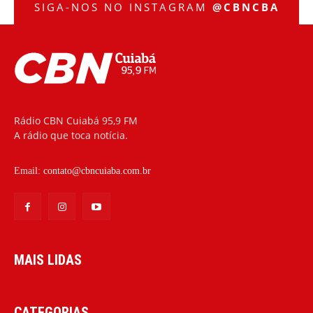
SIGA-NOS NO INSTAGRAM
@CBNCBA
Rádio CBN Cuiabá 95,9 FM
A rádio que toca notícia.
Email:
contato@cbncuiaba.com.br
MAIS LIDAS
CATEGORIAS