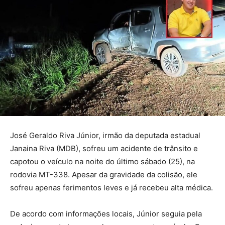
José Geraldo Riva Júnior, irmão da deputada estadual
Janaina Riva (MDB), sofreu um acidente de trânsito e
capotou o veículo na noite do último sábado (25), na
rodovia MT-338. Apesar da gravidade da colisão, ele
sofreu apenas ferimentos leves e já recebeu alta médica.
De acordo com informações locais, Júnior seguia pela