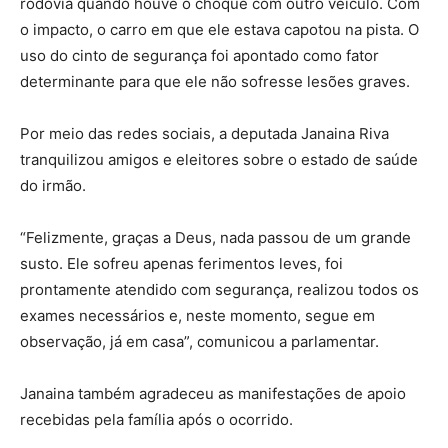
rodovia quando houve o choque com outro veículo. Com
o impacto, o carro em que ele estava capotou na pista. O
uso do cinto de segurança foi apontado como fator
determinante para que ele não sofresse lesões graves.
Por meio das redes sociais, a deputada Janaina Riva
tranquilizou amigos e eleitores sobre o estado de saúde
do irmão.
“Felizmente, graças a Deus, nada passou de um grande
susto. Ele sofreu apenas ferimentos leves, foi
prontamente atendido com segurança, realizou todos os
exames necessários e, neste momento, segue em
observação, já em casa”, comunicou a parlamentar.
Janaina também agradeceu as manifestações de apoio
recebidas pela família após o ocorrido.