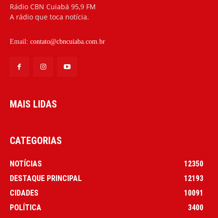
Rádio CBN Cuiabá 95,9 FM
A rádio que toca notícia.
Email:
contato@cbncuiaba.com.br
MAIS LIDAS
CATEGORIAS
NOTÍCIAS
12350
DESTAQUE PRINCIPAL
12193
CIDADES
10091
POLÍTICA
3400