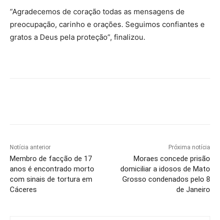
“Agradecemos de coração todas as mensagens de
preocupação, carinho e orações. Seguimos confiantes e
gratos a Deus pela proteção”, finalizou.
Notícia anterior
Próxima notícia
Membro de facção de 17
Moraes concede prisão
anos é encontrado morto
domiciliar a idosos de Mato
com sinais de tortura em
Grosso condenados pelo 8
Cáceres
de Janeiro