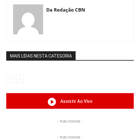
Da Redação CBN
MAIS LIDAS NESTA CATEGORIA
Assistir Ao Vivo
- PUBLICIDADE -
- PUBLICIDADE -