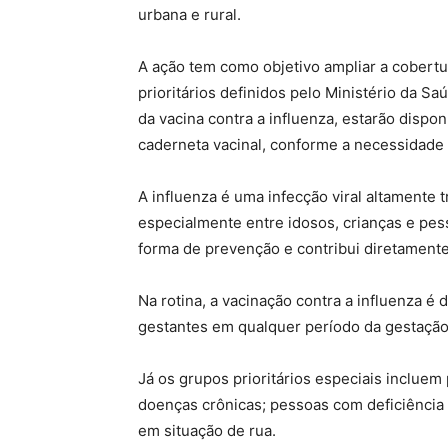
urbana e rural.
A ação tem como objetivo ampliar a cobertu
prioritários definidos pelo Ministério da S
da vacina contra a influenza, estarão dispo
caderneta vacinal, conforme a necessidade 
A influenza é uma infecção viral altamente 
especialmente entre idosos, crianças e pes
forma de prevenção e contribui diretamente
Na rotina, a vacinação contra a influenza é
gestantes em qualquer período da gestação
Já os grupos prioritários especiais incluem
doenças crônicas; pessoas com deficiência
em situação de rua.