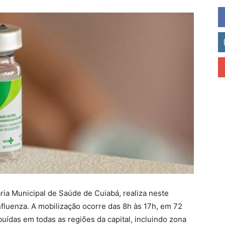
ria Municipal de Saúde de Cuiabá, realiza neste
nfluenza. A mobilização ocorre das 8h às 17h, em 72
uídas em todas as regiões da capital, incluindo zona