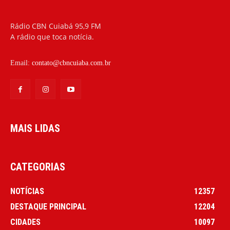
Rádio CBN Cuiabá 95,9 FM
A rádio que toca notícia.
Email:
contato@cbncuiaba.com.br
MAIS LIDAS
CATEGORIAS
NOTÍCIAS
12357
DESTAQUE PRINCIPAL
12204
CIDADES
10097