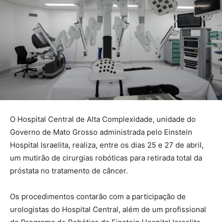
O Hospital Central de Alta Complexidade, unidade do
Governo de Mato Grosso administrada pelo Einstein
Hospital Israelita, realiza, entre os dias 25 e 27 de abril,
um mutirão de cirurgias robóticas para retirada total da
próstata no tratamento de câncer.
Os procedimentos contarão com a participação de
urologistas do Hospital Central, além de um profissional