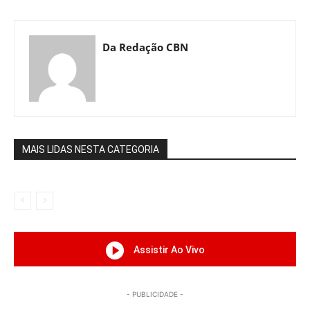
Da Redação CBN
MAIS LIDAS NESTA CATEGORIA
Assistir Ao Vivo
- PUBLICIDADE -