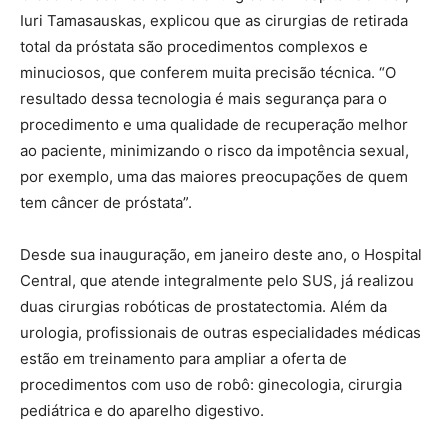
Iuri Tamasauskas, explicou que as cirurgias de retirada
total da próstata são procedimentos complexos e
minuciosos, que conferem muita precisão técnica. “O
resultado dessa tecnologia é mais segurança para o
procedimento e uma qualidade de recuperação melhor
ao paciente, minimizando o risco da impotência sexual,
por exemplo, uma das maiores preocupações de quem
tem câncer de próstata”.
Desde sua inauguração, em janeiro deste ano, o Hospital
Central, que atende integralmente pelo SUS, já realizou
duas cirurgias robóticas de prostatectomia. Além da
urologia, profissionais de outras especialidades médicas
estão em treinamento para ampliar a oferta de
procedimentos com uso de robô: ginecologia, cirurgia
pediátrica e do aparelho digestivo.