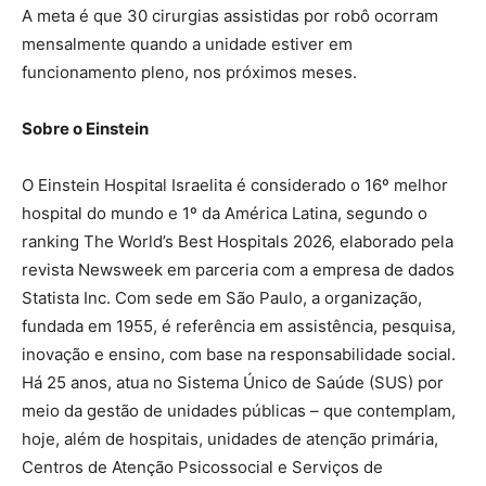
A meta é que 30 cirurgias assistidas por robô ocorram
mensalmente quando a unidade estiver em
funcionamento pleno, nos próximos meses.
Sobre o Einstein
O Einstein Hospital Israelita é considerado o 16º melhor
hospital do mundo e 1º da América Latina, segundo o
ranking The World’s Best Hospitals 2026, elaborado pela
revista Newsweek em parceria com a empresa de dados
Statista Inc. Com sede em São Paulo, a organização,
fundada em 1955, é referência em assistência, pesquisa,
inovação e ensino, com base na responsabilidade social.
Há 25 anos, atua no Sistema Único de Saúde (SUS) por
meio da gestão de unidades públicas – que contemplam,
hoje, além de hospitais, unidades de atenção primária,
Centros de Atenção Psicossocial e Serviços de