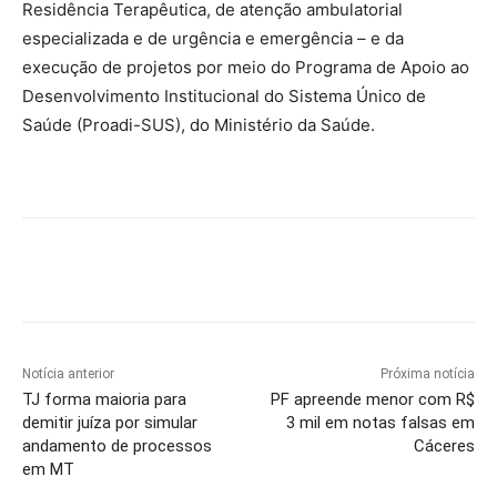
Residência Terapêutica, de atenção ambulatorial
especializada e de urgência e emergência – e da
execução de projetos por meio do Programa de Apoio ao
Desenvolvimento Institucional do Sistema Único de
Saúde (Proadi-SUS), do Ministério da Saúde.
Notícia anterior
Próxima notícia
TJ forma maioria para
PF apreende menor com R$
demitir juíza por simular
3 mil em notas falsas em
andamento de processos
Cáceres
em MT