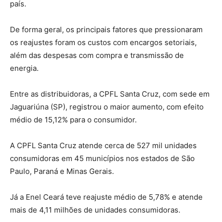
país.
De forma geral, os principais fatores que pressionaram
os reajustes foram os custos com encargos setoriais,
além das despesas com compra e transmissão de
energia.
Entre as distribuidoras, a CPFL Santa Cruz, com sede em
Jaguariúna (SP), registrou o maior aumento, com efeito
médio de 15,12% para o consumidor.
A CPFL Santa Cruz atende cerca de 527 mil unidades
consumidoras em 45 municípios nos estados de São
Paulo, Paraná e Minas Gerais.
Já a Enel Ceará teve reajuste médio de 5,78% e atende
mais de 4,11 milhões de unidades consumidoras.