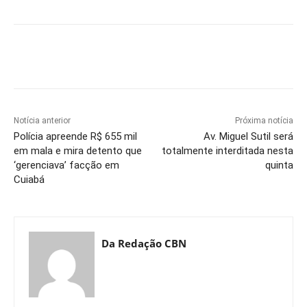
Notícia anterior
Próxima notícia
Polícia apreende R$ 655 mil
Av. Miguel Sutil será
em mala e mira detento que
totalmente interditada nesta
‘gerenciava’ facção em
quinta
Cuiabá
Da Redação CBN