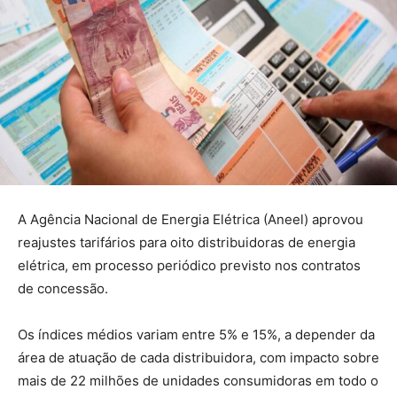
A Agência Nacional de Energia Elétrica (Aneel) aprovou
reajustes tarifários para oito distribuidoras de energia
elétrica, em processo periódico previsto nos contratos
de concessão.
Os índices médios variam entre 5% e 15%, a depender da
área de atuação de cada distribuidora, com impacto sobre
mais de 22 milhões de unidades consumidoras em todo o