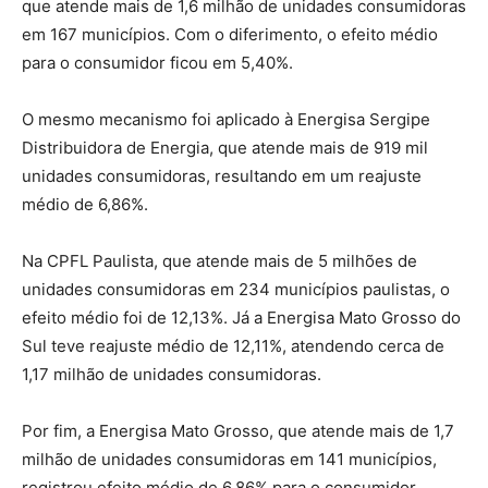
que atende mais de 1,6 milhão de unidades consumidoras
em 167 municípios. Com o diferimento, o efeito médio
para o consumidor ficou em 5,40%.
O mesmo mecanismo foi aplicado à Energisa Sergipe
Distribuidora de Energia, que atende mais de 919 mil
unidades consumidoras, resultando em um reajuste
médio de 6,86%.
Na CPFL Paulista, que atende mais de 5 milhões de
unidades consumidoras em 234 municípios paulistas, o
efeito médio foi de 12,13%. Já a Energisa Mato Grosso do
Sul teve reajuste médio de 12,11%, atendendo cerca de
1,17 milhão de unidades consumidoras.
Por fim, a Energisa Mato Grosso, que atende mais de 1,7
milhão de unidades consumidoras em 141 municípios,
registrou efeito médio de 6,86% para o consumidor.