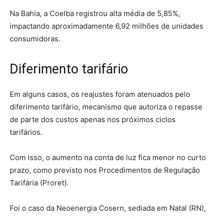
Na Bahia, a Coelba registrou alta média de 5,85%,
impactando aproximadamente 6,92 milhões de unidades
consumidoras.
Diferimento tarifário
Em alguns casos, os reajustes foram atenuados pelo
diferimento tarifário, mecanismo que autoriza o repasse
de parte dos custos apenas nos próximos ciclos
tarifários.
Com isso, o aumento na conta de luz fica menor no curto
prazo, como previsto nos Procedimentos de Regulação
Tarifária (Proret).
Foi o caso da Neoenergia Cosern, sediada em Natal (RN),