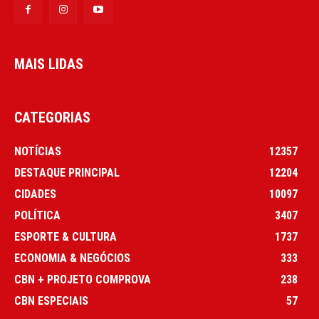
MAIS LIDAS
CATEGORIAS
NOTÍCIAS
12357
DESTAQUE PRINCIPAL
12204
CIDADES
10097
POLÍTICA
3407
ESPORTE & CULTURA
1737
ECONOMIA & NEGÓCIOS
333
CBN + PROJETO COMPROVA
238
CBN ESPECIAIS
57