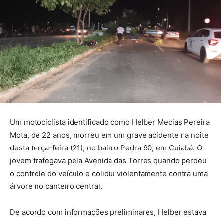
Um motociclista identificado como Helber Mecias Pereira
Mota, de 22 anos, morreu em um grave acidente na noite
desta terça-feira (21), no bairro Pedra 90, em Cuiabá. O
jovem trafegava pela Avenida das Torres quando perdeu
o controle do veículo e colidiu violentamente contra uma
árvore no canteiro central.
De acordo com informações preliminares, Helber estava