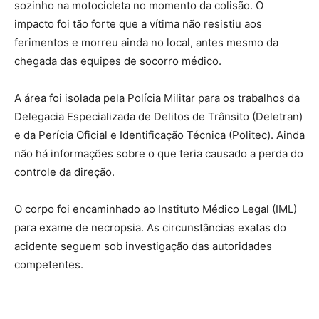
sozinho na motocicleta no momento da colisão. O
impacto foi tão forte que a vítima não resistiu aos
ferimentos e morreu ainda no local, antes mesmo da
chegada das equipes de socorro médico.
A área foi isolada pela Polícia Militar para os trabalhos da
Delegacia Especializada de Delitos de Trânsito (Deletran)
e da Perícia Oficial e Identificação Técnica (Politec). Ainda
não há informações sobre o que teria causado a perda do
controle da direção.
O corpo foi encaminhado ao Instituto Médico Legal (IML)
para exame de necropsia. As circunstâncias exatas do
acidente seguem sob investigação das autoridades
competentes.