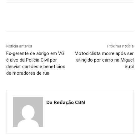
Notícia anterior
Próxima notícia
Ex-gerente de abrigo em VG
Motociclista morre após ser
é alvo da Polícia Civil por
atingido por carro na Miguel
desviar cartões e benefícios
Sutil
de moradores de rua
Da Redação CBN