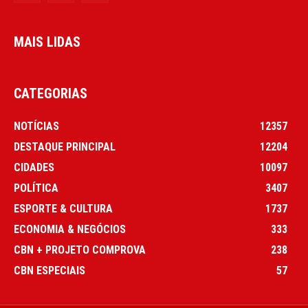
MAIS LIDAS
CATEGORIAS
NOTÍCIAS
12357
DESTAQUE PRINCIPAL
12204
CIDADES
10097
POLÍTICA
3407
ESPORTE & CULTURA
1737
ECONOMIA & NEGÓCIOS
333
CBN + PROJETO COMPROVA
238
CBN ESPECIAIS
57