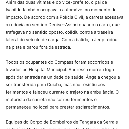
Além das duas vítimas e do vice-prefeito, o pai de
Ivanildo também ocupava o automóvel no momento do
impacto. De acordo com a Polícia Civil, a carreta acessava
a rodovia no sentido Denise–Assari quando o carro, que
trafegava no sentido oposto, colidiu contra a traseira
lateral do veículo de carga. Com a batida, o Jeep rodou
na pista e parou fora da estrada.
Todos os ocupantes do Compass foram socorridos e
levados ao Hospital Municipal. Andressa morreu logo
após dar entrada na unidade de saúde. Ângela chegou a
ser transferida para Cuiabá, mas não resistiu aos
ferimentos e faleceu durante o trajeto na ambulância. O
motorista da carreta não sofreu ferimentos e
permaneceu no local para prestar esclarecimentos.
Equipes do Corpo de Bombeiros de Tangará da Serra e