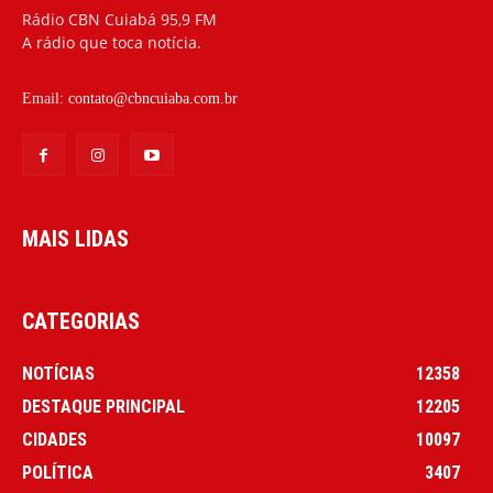
Rádio CBN Cuiabá 95,9 FM
A rádio que toca notícia.
Email:
contato@cbncuiaba.com.br
MAIS LIDAS
CATEGORIAS
NOTÍCIAS
12358
DESTAQUE PRINCIPAL
12205
CIDADES
10097
POLÍTICA
3407