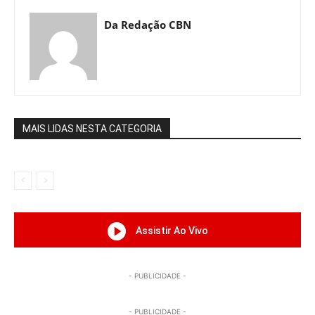
Da Redação CBN
MAIS LIDAS NESTA CATEGORIA
Assistir Ao Vivo
- PUBLICIDADE -
- PUBLICIDADE -