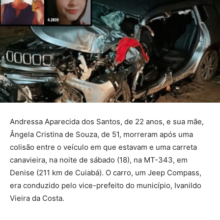
Andressa Aparecida dos Santos, de 22 anos, e sua mãe,
Ângela Cristina de Souza, de 51, morreram após uma
colisão entre o veículo em que estavam e uma carreta
canavieira, na noite de sábado (18), na MT-343, em
Denise (211 km de Cuiabá). O carro, um Jeep Compass,
era conduzido pelo vice-prefeito do município, Ivanildo
Vieira da Costa.