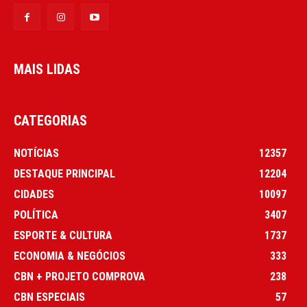
MAIS LIDAS
CATEGORIAS
NOTÍCIAS
12357
DESTAQUE PRINCIPAL
12204
CIDADES
10097
POLÍTICA
3407
ESPORTE & CULTURA
1737
ECONOMIA & NEGÓCIOS
333
CBN + PROJETO COMPROVA
238
CBN ESPECIAIS
57