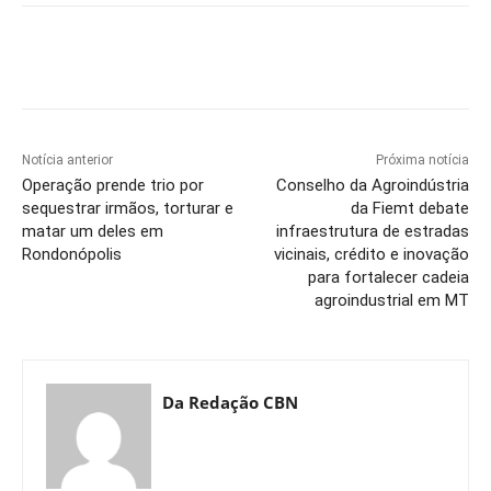
Notícia anterior
Próxima notícia
Operação prende trio por
Conselho da Agroindústria
sequestrar irmãos, torturar e
da Fiemt debate
matar um deles em
infraestrutura de estradas
Rondonópolis
vicinais, crédito e inovação
para fortalecer cadeia
agroindustrial em MT
Da Redação CBN