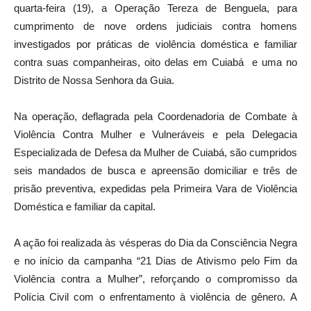
quarta-feira (19), a Operação Tereza de Benguela, para
cumprimento de nove ordens judiciais contra homens
investigados por práticas de violência doméstica e familiar
contra suas companheiras, oito delas em Cuiabá e uma no
Distrito de Nossa Senhora da Guia.
Na operação, deflagrada pela Coordenadoria de Combate à
Violência Contra Mulher e Vulneráveis e pela Delegacia
Especializada de Defesa da Mulher de Cuiabá, são cumpridos
seis mandados de busca e apreensão domiciliar e três de
prisão preventiva, expedidas pela Primeira Vara de Violência
Doméstica e familiar da capital.
A ação foi realizada às vésperas do Dia da Consciência Negra
e no início da campanha “21 Dias de Ativismo pelo Fim da
Violência contra a Mulher”, reforçando o compromisso da
Polícia Civil com o enfrentamento à violência de gênero. A