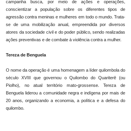
campanha busca, por meio de ações e operações,
conscientizar a população sobre os diferentes tipos de
agressão contra meninas e mulheres em todo o mundo. Trata-
se de uma mobilização anual, empreendida por diversos
atores da sociedade civil e do poder público, sendo realizadas
ações preventivas e de combate à violência contra a mulher.
Tereza de Benguela
O nome da operação é uma homenagem a líder quilombola do
século XVIII que governou o Quilombo do Quariterê (ou
Piolho), no atual território mato-grossense. Tereza de
Benguela liderou a comunidade negra e indígena por mais de
20 anos, organizando a economia, a política e a defesa do
quilombo.