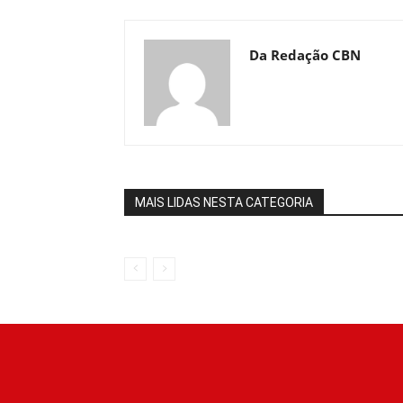
Da Redação CBN
MAIS LIDAS NESTA CATEGORIA