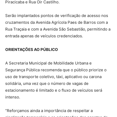
Piracicaba e Rua Oir Castilho.
Serão implantados pontos de verificação de acesso nos
cruzamentos da Avenida Agrícola Paes de Barros com a
Rua Traçaia e com a Avenida São Sebastião, permitindo a
entrada apenas de veículos credenciados.
ORIENTAÇÕES AO PÚBLICO
A Secretaria Municipal de Mobilidade Urbana e
Segurança Pública recomenda que o público priorize o
uso de transporte coletivo, táxi, aplicativo ou carona
solidária, uma vez que o número de vagas de
estacionamento é limitado e o fluxo de veículos será
intenso.
“Reforçamos ainda a importância de respeitar a