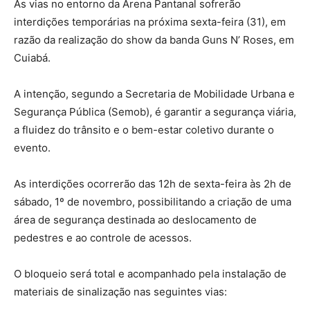
As vias no entorno da Arena Pantanal sofrerão
interdições temporárias na próxima sexta-feira (31), em
razão da realização do show da banda Guns N’ Roses, em
Cuiabá.
A intenção, segundo a Secretaria de Mobilidade Urbana e
Segurança Pública (Semob), é garantir a segurança viária,
a fluidez do trânsito e o bem-estar coletivo durante o
evento.
As interdições ocorrerão das 12h de sexta-feira às 2h de
sábado, 1º de novembro, possibilitando a criação de uma
área de segurança destinada ao deslocamento de
pedestres e ao controle de acessos.
O bloqueio será total e acompanhado pela instalação de
materiais de sinalização nas seguintes vias: