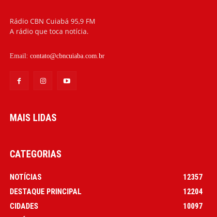
Rádio CBN Cuiabá 95,9 FM
A rádio que toca notícia.
Email:
contato@cbncuiaba.com.br
MAIS LIDAS
CATEGORIAS
NOTÍCIAS
12357
DESTAQUE PRINCIPAL
12204
CIDADES
10097