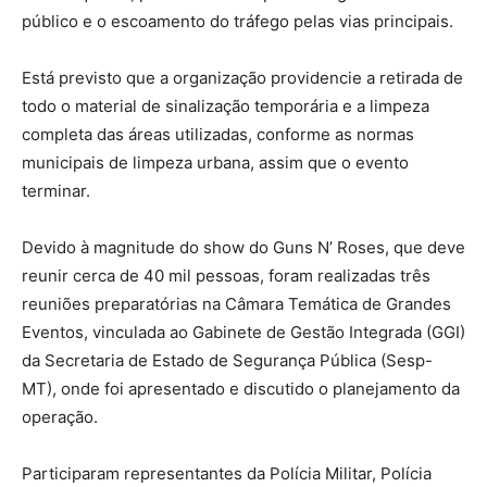
público e o escoamento do tráfego pelas vias principais.
Está previsto que a organização providencie a retirada de
todo o material de sinalização temporária e a limpeza
completa das áreas utilizadas, conforme as normas
municipais de limpeza urbana, assim que o evento
terminar.
Devido à magnitude do show do Guns N’ Roses, que deve
reunir cerca de 40 mil pessoas, foram realizadas três
reuniões preparatórias na Câmara Temática de Grandes
Eventos, vinculada ao Gabinete de Gestão Integrada (GGI)
da Secretaria de Estado de Segurança Pública (Sesp-
MT), onde foi apresentado e discutido o planejamento da
operação.
Participaram representantes da Polícia Militar, Polícia