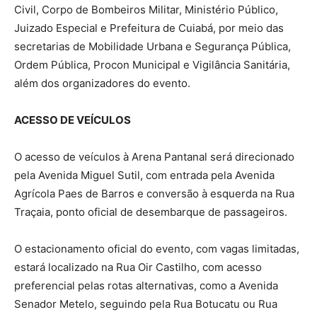
Civil, Corpo de Bombeiros Militar, Ministério Público,
Juizado Especial e Prefeitura de Cuiabá, por meio das
secretarias de Mobilidade Urbana e Segurança Pública,
Ordem Pública, Procon Municipal e Vigilância Sanitária,
além dos organizadores do evento.
ACESSO DE VEÍCULOS
O acesso de veículos à Arena Pantanal será direcionado
pela Avenida Miguel Sutil, com entrada pela Avenida
Agrícola Paes de Barros e conversão à esquerda na Rua
Traçaia, ponto oficial de desembarque de passageiros.
O estacionamento oficial do evento, com vagas limitadas,
estará localizado na Rua Oir Castilho, com acesso
preferencial pelas rotas alternativas, como a Avenida
Senador Metelo, seguindo pela Rua Botucatu ou Rua