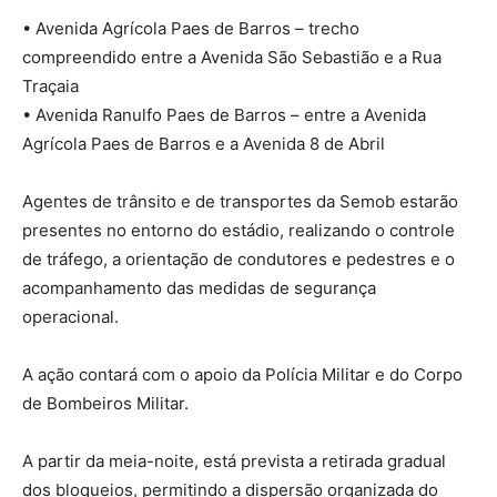
• Avenida Agrícola Paes de Barros – trecho
compreendido entre a Avenida São Sebastião e a Rua
Traçaia
• Avenida Ranulfo Paes de Barros – entre a Avenida
Agrícola Paes de Barros e a Avenida 8 de Abril
Agentes de trânsito e de transportes da Semob estarão
presentes no entorno do estádio, realizando o controle
de tráfego, a orientação de condutores e pedestres e o
acompanhamento das medidas de segurança
operacional.
A ação contará com o apoio da Polícia Militar e do Corpo
de Bombeiros Militar.
A partir da meia-noite, está prevista a retirada gradual
dos bloqueios, permitindo a dispersão organizada do