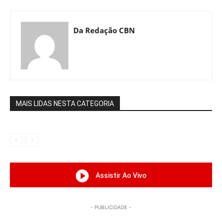
Da Redação CBN
MAIS LIDAS NESTA CATEGORIA
Assistir Ao Vivo
- PUBLICIDADE -