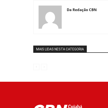
Da Redação CBN
MAIS LIDAS NESTA CATEGORIA