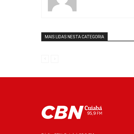
MAIS LIDAS NESTA CATEGORIA