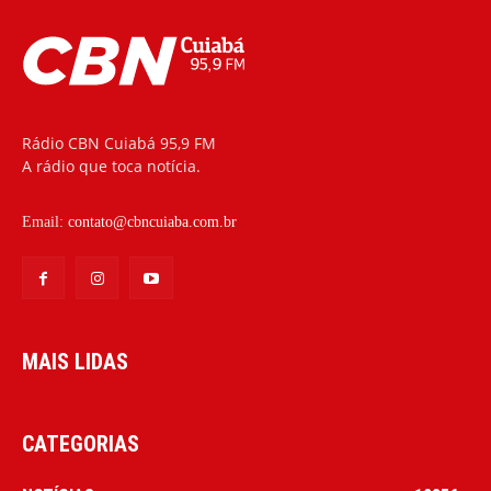
Rádio CBN Cuiabá 95,9 FM
A rádio que toca notícia.
Email:
contato@cbncuiaba.com.br
MAIS LIDAS
CATEGORIAS