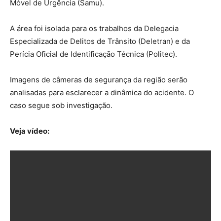
Móvel de Urgência (Samu).
A área foi isolada para os trabalhos da Delegacia
Especializada de Delitos de Trânsito (Deletran) e da
Perícia Oficial de Identificação Técnica (Politec).
Imagens de câmeras de segurança da região serão
analisadas para esclarecer a dinâmica do acidente. O
caso segue sob investigação.
Veja vídeo: