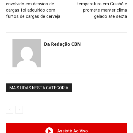
envolvido em desvios de
temperatura em Cuiabá e
cargas foi adquirido com
promete manter clima
furtos de cargas de cerveja
gelado até sexta
Da Redação CBN
MAIS LIDAS NESTA CATEGORIA
Assistir Ao Vivo