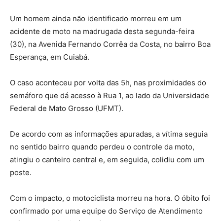
Um homem ainda não identificado morreu em um
acidente de moto na madrugada desta segunda-feira
(30), na Avenida Fernando Corrêa da Costa, no bairro Boa
Esperança, em Cuiabá.
O caso aconteceu por volta das 5h, nas proximidades do
semáforo que dá acesso à Rua 1, ao lado da Universidade
Federal de Mato Grosso (UFMT).
De acordo com as informações apuradas, a vítima seguia
no sentido bairro quando perdeu o controle da moto,
atingiu o canteiro central e, em seguida, colidiu com um
poste.
Com o impacto, o motociclista morreu na hora. O óbito foi
confirmado por uma equipe do Serviço de Atendimento