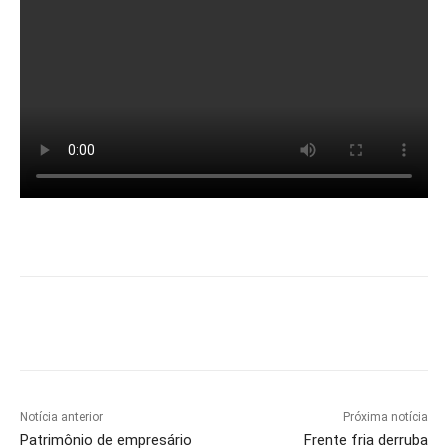
Notícia anterior
Próxima notícia
Patrimônio de empresário
Frente fria derruba