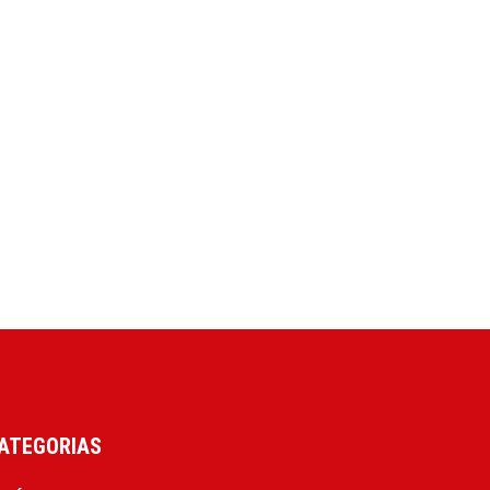
ATEGORIAS