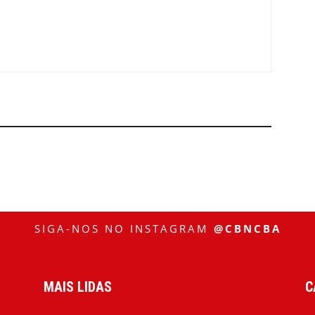
SIGA-NOS NO INSTAGRAM
@CBNCBA
MAIS LIDAS
C