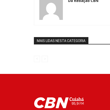
Da Redação CBN
MAIS LIDAS NESTA CATEGORIA