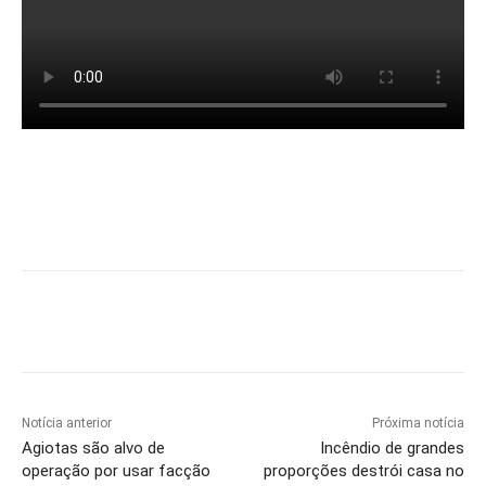
Notícia anterior
Próxima notícia
Agiotas são alvo de
Incêndio de grandes
operação por usar facção
proporções destrói casa no