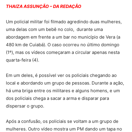
THAIZA ASSUNÇÃO – DA REDAÇÃO
Um policial militar foi filmado agredindo duas mulheres,
uma delas com um bebê no colo, durante uma
abordagem em frente a um bar no município de Vera (a
480 km de Cuiabá). O caso ocorreu no último domingo
(1º), mas os vídeos começaram a circular apenas nesta
quarta-feira (4).
Em um deles, é possível ver os policiais chegando ao
local e abordando um grupo de pessoas. Durante a ação,
há uma briga entre os militares e alguns homens, e um
dos policiais chega a sacar a arma e disparar para
dispersar o grupo.
Após a confusão, os policiais se voltam a um grupo de
mulheres. Outro vídeo mostra um PM dando um tapa no