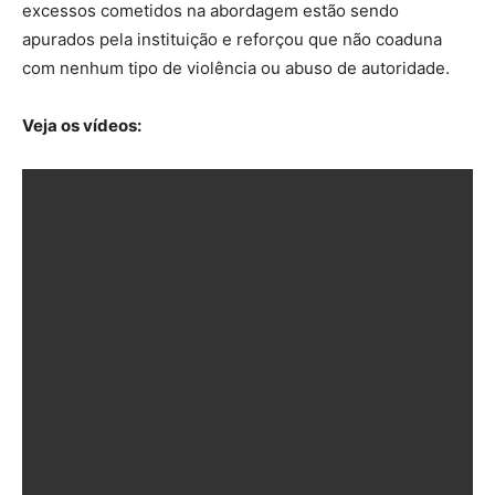
excessos cometidos na abordagem estão sendo
apurados pela instituição e reforçou que não coaduna
com nenhum tipo de violência ou abuso de autoridade.
Veja os vídeos: