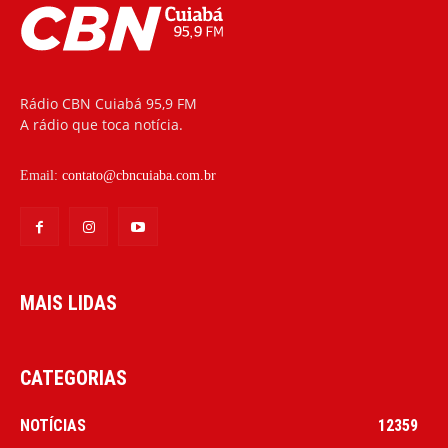
Rádio CBN Cuiabá 95,9 FM
A rádio que toca notícia.
Email:
contato@cbncuiaba.com.br
MAIS LIDAS
CATEGORIAS
NOTÍCIAS
12359