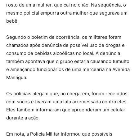
rosto de uma mulher, que cai no chão. Na sequência, o
mesmo policial empurra outra mulher que segurava um
bebê.
Segundo o boletim de ocorrência, os militares foram
chamados após denúncia de possível uso de drogas e
consumo de bebidas alcoólicas no local. A denúncia
também apontava que o grupo estaria causando tumulto
e ameaçando funcionários de uma mercearia na Avenida
Manágua.
Os policiais alegam que, ao chegarem, foram recebidos
com socos e tiveram uma lata arremessada contra eles.
Eles também informaram que apreenderam um celular
durante a ação.
Em nota, a Polícia Militar informou que possíveis