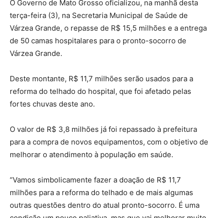
O Governo de Mato Grosso oficializou, na manhã desta
terça-feira (3), na Secretaria Municipal de Saúde de
Várzea Grande, o repasse de R$ 15,5 milhões e a entrega
de 50 camas hospitalares para o pronto-socorro de
Várzea Grande.
Deste montante, R$ 11,7 milhões serão usados para a
reforma do telhado do hospital, que foi afetado pelas
fortes chuvas deste ano.
O valor de R$ 3,8 milhões já foi repassado à prefeitura
para a compra de novos equipamentos, com o objetivo de
melhorar o atendimento à população em saúde.
“Vamos simbolicamente fazer a doação de R$ 11,7
milhões para a reforma do telhado e de mais algumas
outras questões dentro do atual pronto-socorro. É uma
condição um pouco paliativa, mas que vai melhorar muito