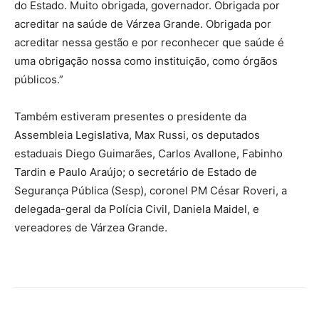
do Estado. Muito obrigada, governador. Obrigada por
acreditar na saúde de Várzea Grande. Obrigada por
acreditar nessa gestão e por reconhecer que saúde é
uma obrigação nossa como instituição, como órgãos
públicos.”
Também estiveram presentes o presidente da
Assembleia Legislativa, Max Russi, os deputados
estaduais Diego Guimarães, Carlos Avallone, Fabinho
Tardin e Paulo Araújo; o secretário de Estado de
Segurança Pública (Sesp), coronel PM César Roveri, a
delegada-geral da Polícia Civil, Daniela Maidel, e
vereadores de Várzea Grande.