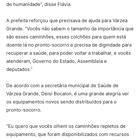
de humanidade”, disse Flávia.
A prefeita reforçou que precisava de ajuda para Várzea
Grande. “Vocês não sabem o tamanho da importância que
são esses caminhões, esses colchões para quem está
doente lá no pronto-socorro e precisa de dignidade para
recuperar a saúde, para poder voltar a trabalhar, e vocês
atenderam, Governo do Estado, Assembleia e
deputados.”
De acordo com a secretária municipal de Saúde de
Várzea Grande, Deisi Bocalon, é uma grande alegria ver
os equipamentos novos sendo distribuídos para o
pronto-socorro.
“Eu quero que vocês olhem os caminhões repletos de
equipamento, que foram disponibilizados com recursos