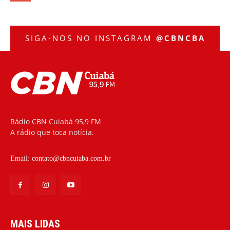
SIGA-NOS NO INSTAGRAM
@CBNCBA
Rádio CBN Cuiabá 95,9 FM
A rádio que toca notícia.
Email:
contato@cbncuiaba.com.br
MAIS LIDAS