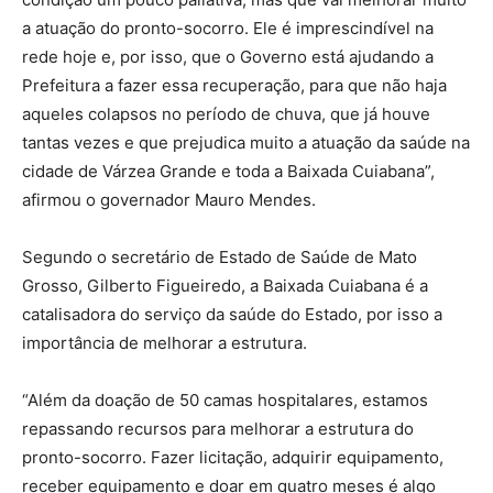
a atuação do pronto-socorro. Ele é imprescindível na
rede hoje e, por isso, que o Governo está ajudando a
Prefeitura a fazer essa recuperação, para que não haja
aqueles colapsos no período de chuva, que já houve
tantas vezes e que prejudica muito a atuação da saúde na
cidade de Várzea Grande e toda a Baixada Cuiabana”,
afirmou o governador Mauro Mendes.
Segundo o secretário de Estado de Saúde de Mato
Grosso, Gilberto Figueiredo, a Baixada Cuiabana é a
catalisadora do serviço da saúde do Estado, por isso a
importância de melhorar a estrutura.
“Além da doação de 50 camas hospitalares, estamos
repassando recursos para melhorar a estrutura do
pronto-socorro. Fazer licitação, adquirir equipamento,
receber equipamento e doar em quatro meses é algo