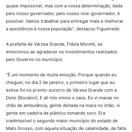
quase impossível, mas com a nossa determinação, dada
pelo nosso governador, pelo nosso vice-governador, é
possível. Vamos trabalhar para entregar mais e melhorar
a assistência à nossa população”, destacou Figueiredo.
A prefeita de Várzea Grande, Flávia Moretti, se
emocionou ao agradecer os investimentos realizados
pelo Governo no município.
“É um momento de muita emoção. Porque quando eu
cheguei, no dia 2 de janeiro, o primeiro lugar que eu
estive foi no pronto-socorro de Várzea Grande com a
Deisi [Bocalon]. E ali nós vimos o caos. Eu vi macas no
chão de ambulância, gente deitada na maca no chão, vi
gente em cadeira de plástico tomando soro. Era
inadmissível o segundo maior município do estado de
Mato Grosso, com aquela situação de calamidade, de falta