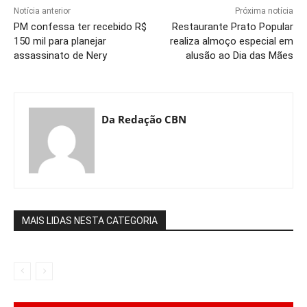
Notícia anterior
Próxima notícia
PM confessa ter recebido R$
Restaurante Prato Popular
150 mil para planejar
realiza almoço especial em
assassinato de Nery
alusão ao Dia das Mães
Da Redação CBN
MAIS LIDAS NESTA CATEGORIA