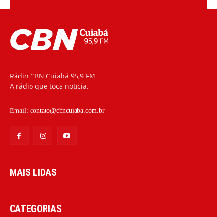
Rádio CBN Cuiabá 95,9 FM
A rádio que toca notícia.
Email:
contato@cbncuiaba.com.br
MAIS LIDAS
CATEGORIAS