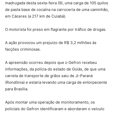
madrugada desta sexta-feira (9), uma carga de 105 quilos
de pasta base de cocaína na carroceria de uma caminhão,
em Cáceres (a 217 km de Cuiabá).
O motorista foi preso em flagrante por tráfico de drogas.
A ação provocou um prejuízo de R$ 3,2 milhões às
facções criminosas.
A apreensão ocorreu depois que o Gefron recebeu
informações, da polícia do estado de Goiás, de que uma
carreta de transporte de grãos saiu de Ji-Paraná
(Rondônia) e estaria levando uma carga de entorpecente
para Brasília.
Após montar uma operação de monitoramento, os
policiais do Gefron identificaram e abordaram o veículo