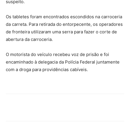
suspeito.
Os tabletes foram encontrados escondidos na carroceria
da carreta. Para retirada do entorpecente, os operadores
de fronteira utilizaram uma serra para fazer o corte de
abertura da carroceria.
O motorista do veículo recebeu voz de prisão e foi
encaminhado à delegacia da Polícia Federal juntamente
com a droga para providências cabíveis.