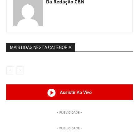
Da Redação CBN
MAIS LIDAS NESTA CATEGORIA
Assistir Ao Vivo
- PUBLICIDADE -
- PUBLICIDADE -