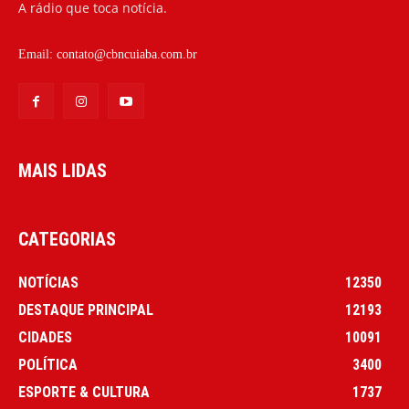
A rádio que toca notícia.
Email:
contato@cbncuiaba.com.br
MAIS LIDAS
CATEGORIAS
NOTÍCIAS
12350
DESTAQUE PRINCIPAL
12193
CIDADES
10091
POLÍTICA
3400
ESPORTE & CULTURA
1737