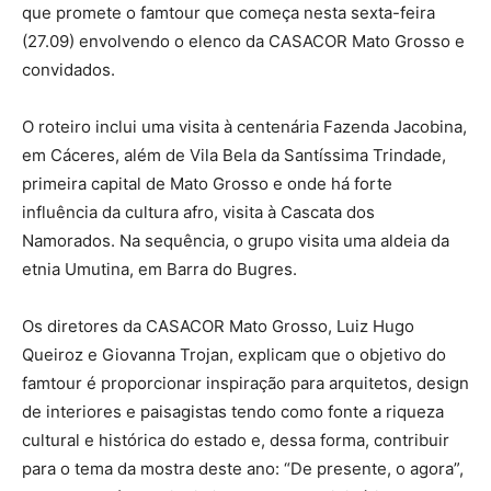
que promete o famtour que começa nesta sexta-feira
(27.09) envolvendo o elenco da CASACOR Mato Grosso e
convidados.
O roteiro inclui uma visita à centenária Fazenda Jacobina,
em Cáceres, além de Vila Bela da Santíssima Trindade,
primeira capital de Mato Grosso e onde há forte
influência da cultura afro, visita à Cascata dos
Namorados. Na sequência, o grupo visita uma aldeia da
etnia Umutina, em Barra do Bugres.
Os diretores da CASACOR Mato Grosso, Luiz Hugo
Queiroz e Giovanna Trojan, explicam que o objetivo do
famtour é proporcionar inspiração para arquitetos, design
de interiores e paisagistas tendo como fonte a riqueza
cultural e histórica do estado e, dessa forma, contribuir
para o tema da mostra deste ano: “De presente, o agora”,