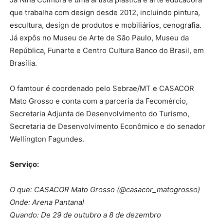
que trabalha com design desde 2012, incluindo pintura,
escultura, design de produtos e mobiliários, cenografia.
Já expôs no Museu de Arte de São Paulo, Museu da
República, Funarte e Centro Cultura Banco do Brasil, em
Brasília.
O famtour é coordenado pelo Sebrae/MT e CASACOR
Mato Grosso e conta com a parceria da Fecomércio,
Secretaria Adjunta de Desenvolvimento do Turismo,
Secretaria de Desenvolvimento Econômico e do senador
Wellington Fagundes.
Serviço:
O que: CASACOR Mato Grosso (@casacor_matogrosso)
Onde: Arena Pantanal
Quando: De 29 de outubro a 8 de dezembro