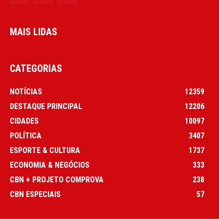
MAIS LIDAS
CATEGORIAS
NOTÍCIAS
12359
DESTAQUE PRINCIPAL
12206
CIDADES
10097
POLÍTICA
3407
ESPORTE & CULTURA
1737
ECONOMIA & NEGÓCIOS
333
CBN + PROJETO COMPROVA
238
CBN ESPECIAIS
57