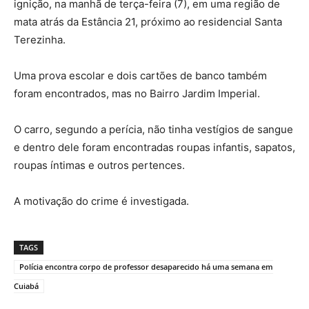
ignição, na manhã de terça-feira (7), em uma região de
mata atrás da Estância 21, próximo ao residencial Santa
Terezinha.
Uma prova escolar e dois cartões de banco também
foram encontrados, mas no Bairro Jardim Imperial.
O carro, segundo a perícia, não tinha vestígios de sangue
e dentro dele foram encontradas roupas infantis, sapatos,
roupas íntimas e outros pertences.
A motivação do crime é investigada.
TAGS
Polícia encontra corpo de professor desaparecido há uma semana em
Cuiabá