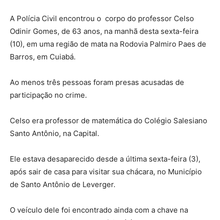
A Polícia Civil encontrou o corpo do professor Celso
Odinir Gomes, de 63 anos, na manhã desta sexta-feira
(10), em uma região de mata na Rodovia Palmiro Paes de
Barros, em Cuiabá.
Ao menos três pessoas foram presas acusadas de
participação no crime.
Celso era professor de matemática do Colégio Salesiano
Santo Antônio, na Capital.
Ele estava desaparecido desde a última sexta-feira (3),
após sair de casa para visitar sua chácara, no Município
de Santo Antônio de Leverger.
O veículo dele foi encontrado ainda com a chave na