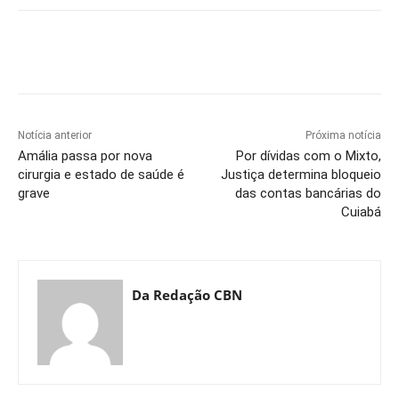
Notícia anterior
Próxima notícia
Amália passa por nova
Por dívidas com o Mixto,
cirurgia e estado de saúde é
Justiça determina bloqueio
grave
das contas bancárias do
Cuiabá
Da Redação CBN