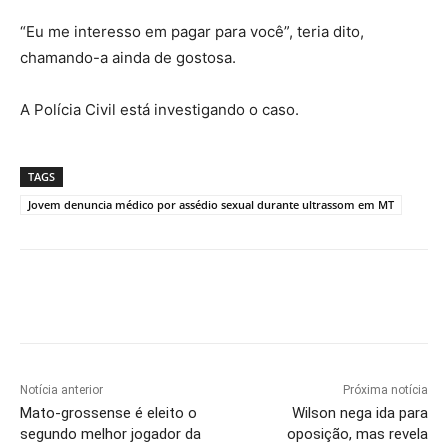
“Eu me interesso em pagar para você”, teria dito,
chamando-a ainda de gostosa.
A Polícia Civil está investigando o caso.
TAGS
Jovem denuncia médico por assédio sexual durante ultrassom em MT
Notícia anterior
Próxima notícia
Mato-grossense é eleito o
Wilson nega ida para
segundo melhor jogador da
oposição, mas revela