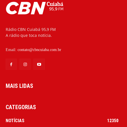
Rádio CBN Cuiabá 95,9 FM
A rádio que toca notícia.
Email:
contato@cbncuiaba.com.br
MAIS LIDAS
CATEGORIAS
NOTÍCIAS
12350