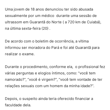
Uma jovem de 18 anos denunciou ter sido abusada
sexualmente por um médico durante uma sessão de
ultrassom em Guarantã do Norte ( a 720 km de Cuiabá),
na última sexta-feira (20) .
De acordo com o boletim de ocorrência, a vítima
informou ser moradora do Pará e foi até Guarantã para
realizar o exame.
Durante o procedimento, conforme ela, o profissional fez
várias perguntas e elogios íntimos, como: “você tem
namorado?”, “você é virgem?”, “você tem vontade de ter
relações sexuais com um homem da minha idade?”.
Depois, o suspeito ainda teria oferecido financiar a
faculdade dela.