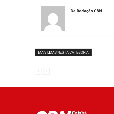
Da Redação CBN
MAIS LIDAS NESTA CATEGORIA