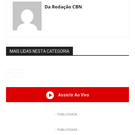
Da Redação CBN
MAIS LIDAS NESTA CATEGORIA
Assistir Ao Vivo
- PUBLICIDADE -
- PUBLICIDADE -