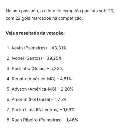
No ano passado, o atleta foi campeão paulista sub-20,
com 22 gols marcados na competição.
Veja o resultado da votação:
Kevin (Palmeiras) – 43,31%
Ivonei (Santos) – 39,25%
Pedrinho (Goiás) – 5,33%
Renato (América-MG) – 4,81%
Adyson (América-MG) – 2,20%
Amorim (Fortaleza) – 1,75%
Pedro Lima (Palmeiras) – 1,69%
Ruan Ribeiro (Palmeiras) – 1,46%