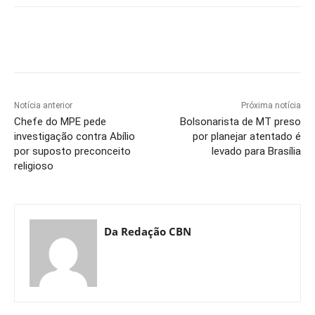
Notícia anterior
Próxima notícia
Chefe do MPE pede
Bolsonarista de MT preso
investigação contra Abílio
por planejar atentado é
por suposto preconceito
levado para Brasília
religioso
Da Redação CBN