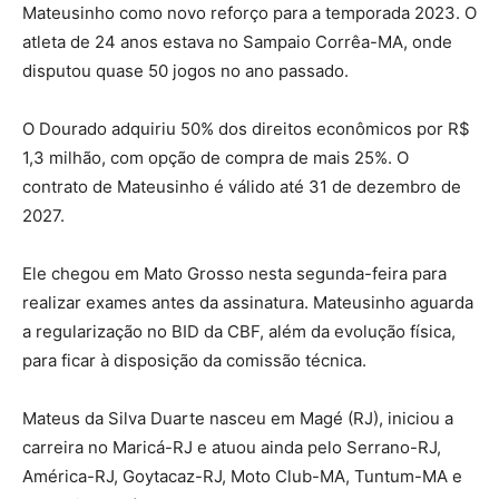
Mateusinho como novo reforço para a temporada 2023. O
atleta de 24 anos estava no Sampaio Corrêa-MA, onde
disputou quase 50 jogos no ano passado.
O Dourado adquiriu 50% dos direitos econômicos por R$
1,3 milhão, com opção de compra de mais 25%. O
contrato de Mateusinho é válido até 31 de dezembro de
2027.
Ele chegou em Mato Grosso nesta segunda-feira para
realizar exames antes da assinatura. Mateusinho aguarda
a regularização no BID da CBF, além da evolução física,
para ficar à disposição da comissão técnica.
Mateus da Silva Duarte nasceu em Magé (RJ), iniciou a
carreira no Maricá-RJ e atuou ainda pelo Serrano-RJ,
América-RJ, Goytacaz-RJ, Moto Club-MA, Tuntum-MA e