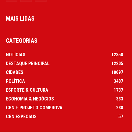
MAIS LIDAS
CATEGORIAS
NOTÍCIAS
12358
DESTAQUE PRINCIPAL
12205
CIDADES
10097
POLÍTICA
3407
ESPORTE & CULTURA
1737
ECONOMIA & NEGÓCIOS
333
CBN + PROJETO COMPROVA
238
CBN ESPECIAIS
57