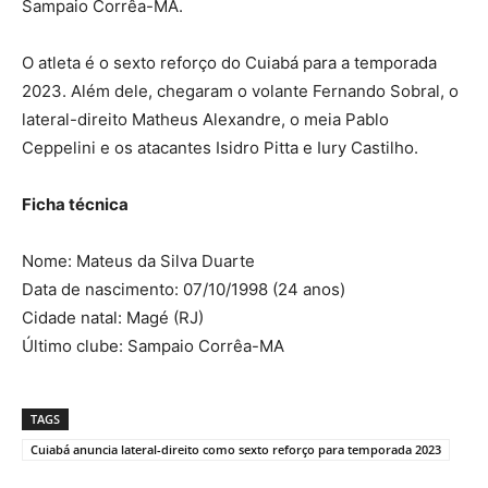
Sampaio Corrêa-MA.
O atleta é o sexto reforço do Cuiabá para a temporada
2023. Além dele, chegaram o volante Fernando Sobral, o
lateral-direito Matheus Alexandre, o meia Pablo
Ceppelini e os atacantes Isidro Pitta e Iury Castilho.
Ficha técnica
Nome: Mateus da Silva Duarte
Data de nascimento: 07/10/1998 (24 anos)
Cidade natal: Magé (RJ)
Último clube: Sampaio Corrêa-MA
TAGS
Cuiabá anuncia lateral-direito como sexto reforço para temporada 2023