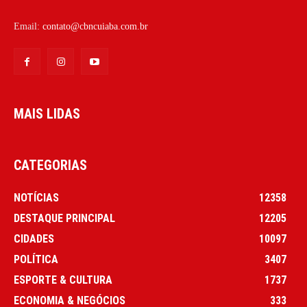
Email:
contato@cbncuiaba.com.br
MAIS LIDAS
CATEGORIAS
NOTÍCIAS
12358
DESTAQUE PRINCIPAL
12205
CIDADES
10097
POLÍTICA
3407
ESPORTE & CULTURA
1737
ECONOMIA & NEGÓCIOS
333