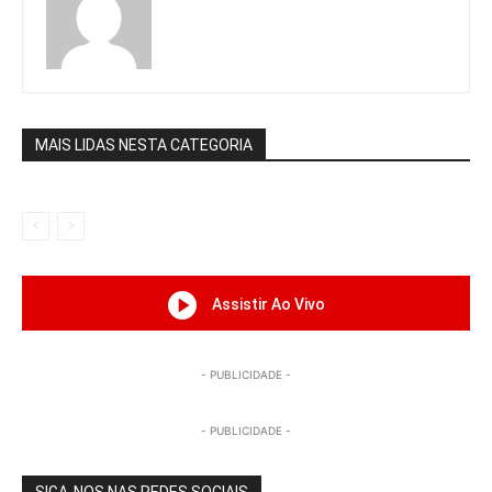
MAIS LIDAS NESTA CATEGORIA
Assistir Ao Vivo
- PUBLICIDADE -
- PUBLICIDADE -