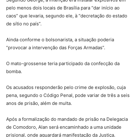
pelo menos dois locais de Brasília para “dar início ao
caos” que levaria, segundo ele, à “decretação do estado
de sítio no país”.
Ainda conforme o bolsonarista, a situação poderia
“provocar a intervenção das Forças Armadas”.
O mato-grossense teria participado da confecção da
bomba.
Os acusados responderão pelo crime de explosão, cuja
pena, segundo o Código Penal, pode variar de três a seis
anos de prisão, além de multa.
Após a formalização do mandado de prisão na Delegacia
de Comodoro, Alan será encaminhado a uma unidade
prisional, onde aguardará manifestação da Justiça.