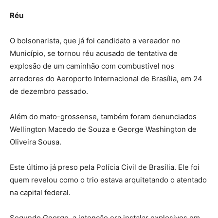
Réu
O bolsonarista, que já foi candidato a vereador no
Município, se tornou réu acusado de tentativa de
explosão de um caminhão com combustível nos
arredores do Aeroporto Internacional de Brasília, em 24
de dezembro passado.
Além do mato-grossense, também foram denunciados
Wellington Macedo de Souza e George Washington de
Oliveira Sousa.
Este último já preso pela Polícia Civil de Brasília. Ele foi
quem revelou como o trio estava arquitetando o atentado
na capital federal.
Segundo George, a intenção era instalar explosivos em