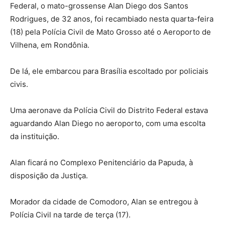
Federal, o mato-grossense Alan Diego dos Santos
Rodrigues, de 32 anos, foi recambiado nesta quarta-feira
(18) pela Polícia Civil de Mato Grosso até o Aeroporto de
Vilhena, em Rondônia.
De lá, ele embarcou para Brasília escoltado por policiais
civis.
Uma aeronave da Polícia Civil do Distrito Federal estava
aguardando Alan Diego no aeroporto, com uma escolta
da instituição.
Alan ficará no Complexo Penitenciário da Papuda, à
disposição da Justiça.
Morador da cidade de Comodoro, Alan se entregou à
Polícia Civil na tarde de terça (17).