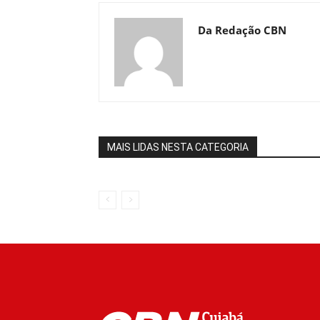
Da Redação CBN
MAIS LIDAS NESTA CATEGORIA