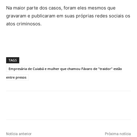
Na maior parte dos casos, foram eles mesmos que
gravaram e publicaram em suas próprias redes sociais os
atos criminosos.
TAGS
Empresária de Cuiabá e mulher que chamou Fávaro de "traidor" estão
entre presos
Notícia anterior
Próxima notícia