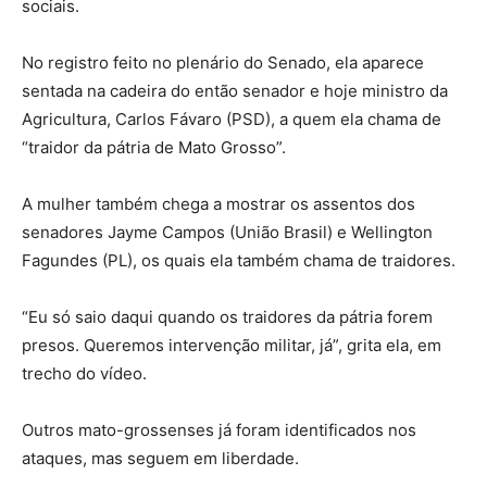
sociais.
No registro feito no plenário do Senado, ela aparece
sentada na cadeira do então senador e hoje ministro da
Agricultura, Carlos Fávaro (PSD), a quem ela chama de
“traidor da pátria de Mato Grosso”.
A mulher também chega a mostrar os assentos dos
senadores Jayme Campos (União Brasil) e Wellington
Fagundes (PL), os quais ela também chama de traidores.
“Eu só saio daqui quando os traidores da pátria forem
presos. Queremos intervenção militar, já”, grita ela, em
trecho do vídeo.
Outros mato-grossenses já foram identificados nos
ataques, mas seguem em liberdade.