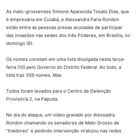
As mato-grossenses Simone Aparecida Tosato Dias, que
é empresária em Cuiabá, e Alessandra Faria Rondon
estão entre as pessoas presas acusadas de participar
das invasões nas sedes dos três Poderes, em Brasília, no
domingo (8).
Os nomes constam em uma lista divulgada nesta terça-
feira (10) pelo Governo do Distrito Federal. Ao todo, a
lista traz 359 nomes. Mas
Todos foram levados para o Centro de Detenção
Provisória 2, na Papuda.
No dia do ataque, um vídeo gravado por Alessadra
Rondon chamando os senadores de Mato Grosso de
“traidores” e pedindo intervenção viralizou nas redes