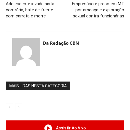
Adolescente invade pista
Empresário é preso em MT
contrária, bate de frente
por ameaça e exploração
com carreta e morre
sexual contra funcionárias
Da Redação CBN
MAIS LIDAS NESTA CATEGORIA
Assistir Ao Vivo