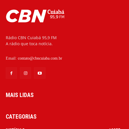
Rádio CBN Cuiabá 95,9 FM
A rádio que toca notícia.
Email:
contato@cbncuiaba.com.br
MAIS LIDAS
CATEGORIAS