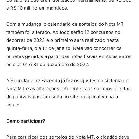
e R$ 10 mil, foram mantidos.
Com a mudança, o calendário de sorteios do Nota MT
também foi alterado. Ao todo serão 12 concursos no
decorrer de 2023 e o primeiro será realizado nesta
quinta-feira, dia 12 de janeiro. Nele vão concorrer os
bilhetes gerados a partir das notas fiscais emitidas entre
os dias 01 e 31 de dezembro de 2022.
A Secretaria de Fazenda já fez os ajustes no sistema do
Nota MT e as alterações referentes aos sorteios já estão
disponíveis para consulta no site ou aplicativo para
celular.
Como participar?
Para participar dos sorteios do Nota MT, o cidadão deve