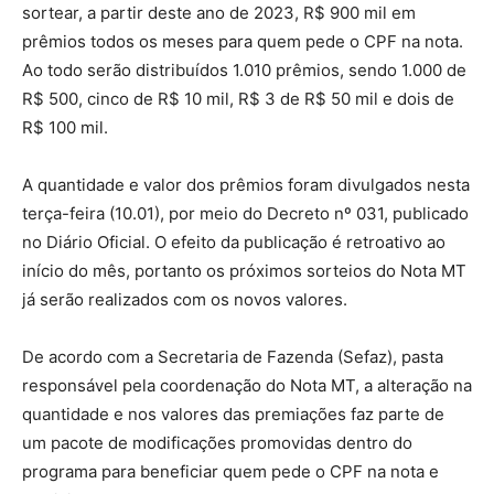
sortear, a partir deste ano de 2023, R$ 900 mil em
prêmios todos os meses para quem pede o CPF na nota.
Ao todo serão distribuídos 1.010 prêmios, sendo 1.000 de
R$ 500, cinco de R$ 10 mil, R$ 3 de R$ 50 mil e dois de
R$ 100 mil.
A quantidade e valor dos prêmios foram divulgados nesta
terça-feira (10.01), por meio do Decreto nº 031, publicado
no Diário Oficial. O efeito da publicação é retroativo ao
início do mês, portanto os próximos sorteios do Nota MT
já serão realizados com os novos valores.
De acordo com a Secretaria de Fazenda (Sefaz), pasta
responsável pela coordenação do Nota MT, a alteração na
quantidade e nos valores das premiações faz parte de
um pacote de modificações promovidas dentro do
programa para beneficiar quem pede o CPF na nota e