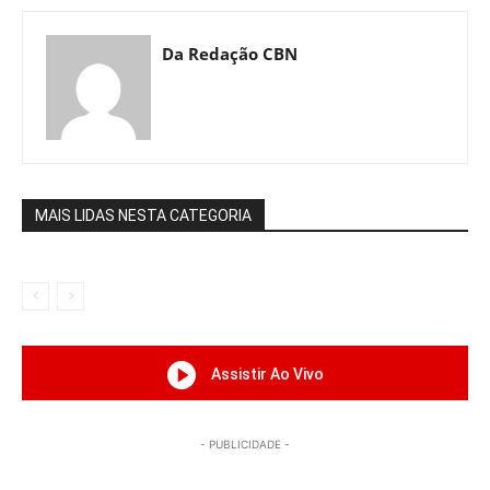
Da Redação CBN
MAIS LIDAS NESTA CATEGORIA
Assistir Ao Vivo
- PUBLICIDADE -