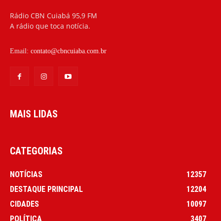
Rádio CBN Cuiabá 95,9 FM
A rádio que toca notícia.
Email:
contato@cbncuiaba.com.br
MAIS LIDAS
CATEGORIAS
NOTÍCIAS
12357
DESTAQUE PRINCIPAL
12204
CIDADES
10097
POLÍTICA
3407