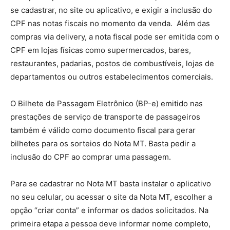
se cadastrar, no site ou aplicativo, e exigir a inclusão do
CPF nas notas fiscais no momento da venda. Além das
compras via delivery, a nota fiscal pode ser emitida com o
CPF em lojas físicas como supermercados, bares,
restaurantes, padarias, postos de combustíveis, lojas de
departamentos ou outros estabelecimentos comerciais.
O Bilhete de Passagem Eletrônico (BP-e) emitido nas
prestações de serviço de transporte de passageiros
também é válido como documento fiscal para gerar
bilhetes para os sorteios do Nota MT. Basta pedir a
inclusão do CPF ao comprar uma passagem.
Para se cadastrar no Nota MT basta instalar o aplicativo
no seu celular, ou acessar o site da Nota MT, escolher a
opção “criar conta” e informar os dados solicitados. Na
primeira etapa a pessoa deve informar nome completo,