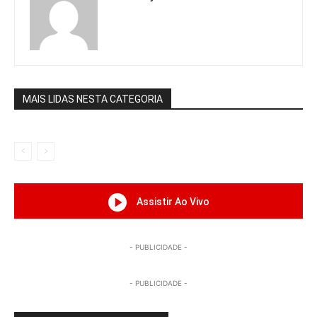
MAIS LIDAS NESTA CATEGORIA
Assistir Ao Vivo
- PUBLICIDADE -
- PUBLICIDADE -