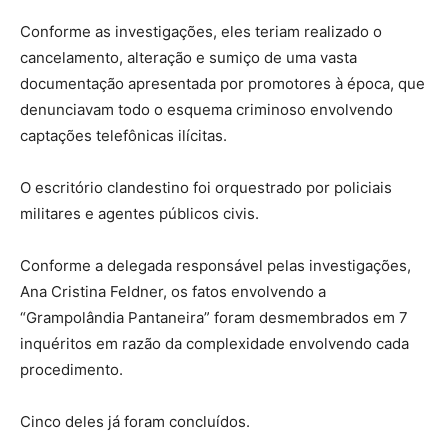
Conforme as investigações, eles teriam realizado o
cancelamento, alteração e sumiço de uma vasta
documentação apresentada por promotores à época, que
denunciavam todo o esquema criminoso envolvendo
captações telefônicas ilícitas.
O escritório clandestino foi orquestrado por policiais
militares e agentes públicos civis.
Conforme a delegada responsável pelas investigações,
Ana Cristina Feldner, os fatos envolvendo a
“Grampolândia Pantaneira” foram desmembrados em 7
inquéritos em razão da complexidade envolvendo cada
procedimento.
Cinco deles já foram concluídos.