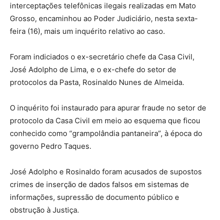
interceptações telefônicas ilegais realizadas em Mato
Grosso, encaminhou ao Poder Judiciário, nesta sexta-
feira (16), mais um inquérito relativo ao caso.
Foram indiciados o ex-secretário chefe da Casa Civil,
José Adolpho de Lima, e o ex-chefe do setor de
protocolos da Pasta, Rosinaldo Nunes de Almeida.
O inquérito foi instaurado para apurar fraude no setor de
protocolo da Casa Civil em meio ao esquema que ficou
conhecido como “grampolândia pantaneira”, à época do
governo Pedro Taques.
José Adolpho e Rosinaldo foram acusados de supostos
crimes de inserção de dados falsos em sistemas de
informações, supressão de documento público e
obstrução à Justiça.