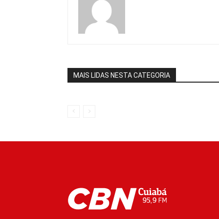
MAIS LIDAS NESTA CATEGORIA