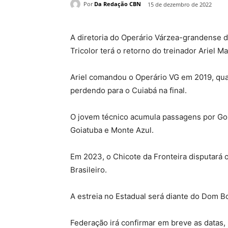
Por
Da Redação CBN
15 de dezembro de 2022
A diretoria do Operário Várzea-grandense d
Tricolor terá o retorno do treinador Ariel 
Ariel comandou o Operário VG em 2019, qu
perdendo para o Cuiabá na final.
O jovem técnico acumula passagens por Goi
Goiatuba e Monte Azul.
Em 2023, o Chicote da Fronteira disputará
Brasileiro.
A estreia no Estadual será diante do Dom Bo
Federação irá confirmar em breve as datas, 