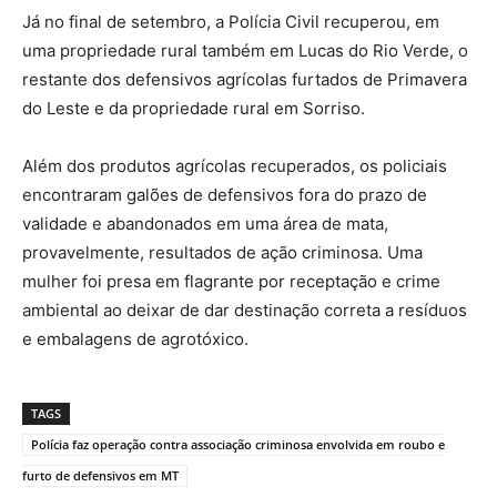
Já no final de setembro, a Polícia Civil recuperou, em
uma propriedade rural também em Lucas do Rio Verde, o
restante dos defensivos agrícolas furtados de Primavera
do Leste e da propriedade rural em Sorriso.
Além dos produtos agrícolas recuperados, os policiais
encontraram galões de defensivos fora do prazo de
validade e abandonados em uma área de mata,
provavelmente, resultados de ação criminosa. Uma
mulher foi presa em flagrante por receptação e crime
ambiental ao deixar de dar destinação correta a resíduos
e embalagens de agrotóxico.
TAGS
Polícia faz operação contra associação criminosa envolvida em roubo e
furto de defensivos em MT