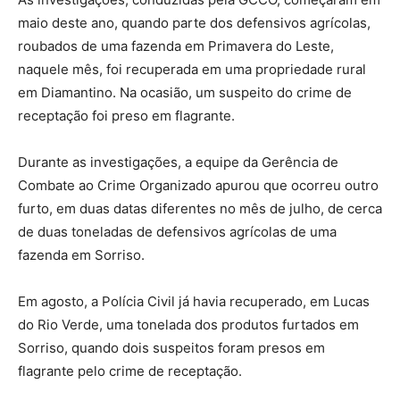
maio deste ano, quando parte dos defensivos agrícolas,
roubados de uma fazenda em Primavera do Leste,
naquele mês, foi recuperada em uma propriedade rural
em Diamantino. Na ocasião, um suspeito do crime de
receptação foi preso em flagrante.
Durante as investigações, a equipe da Gerência de
Combate ao Crime Organizado apurou que ocorreu outro
furto, em duas datas diferentes no mês de julho, de cerca
de duas toneladas de defensivos agrícolas de uma
fazenda em Sorriso.
Em agosto, a Polícia Civil já havia recuperado, em Lucas
do Rio Verde, uma tonelada dos produtos furtados em
Sorriso, quando dois suspeitos foram presos em
flagrante pelo crime de receptação.