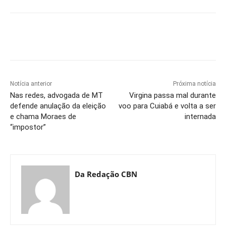
Notícia anterior
Próxima notícia
Nas redes, advogada de MT
Virgina passa mal durante
defende anulação da eleição
voo para Cuiabá e volta a ser
e chama Moraes de
internada
“impostor”
Da Redação CBN