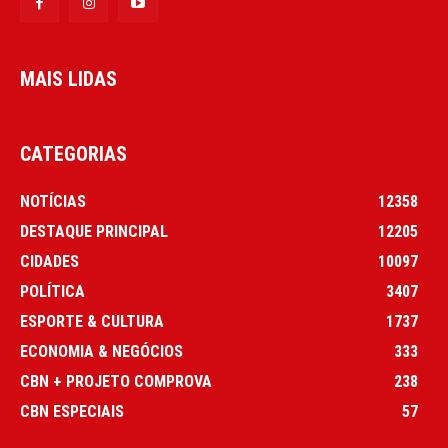
MAIS LIDAS
CATEGORIAS
NOTÍCIAS
12358
DESTAQUE PRINCIPAL
12205
CIDADES
10097
POLÍTICA
3407
ESPORTE & CULTURA
1737
ECONOMIA & NEGÓCIOS
333
CBN + PROJETO COMPROVA
238
CBN ESPECIAIS
57