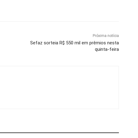
Próxima notícia
Sefaz sorteia R$ 550 mil em prêmios nesta
quinta-feira