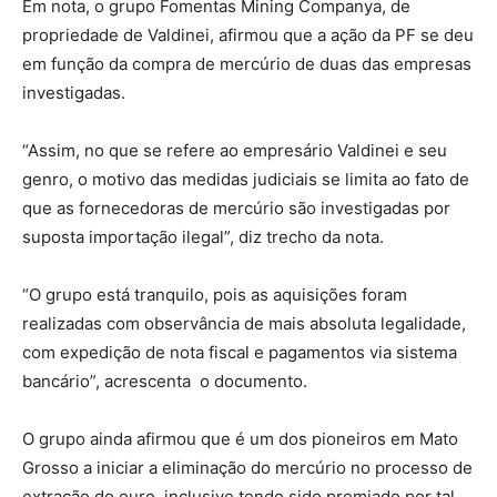
Em nota, o grupo Fomentas Mining Companya, de
propriedade de Valdinei, afirmou que a ação da PF se deu
em função da compra de mercúrio de duas das empresas
investigadas.
“Assim, no que se refere ao empresário Valdinei e seu
genro, o motivo das medidas judiciais se limita ao fato de
que as fornecedoras de mercúrio são investigadas por
suposta importação ilegal”, diz trecho da nota.
“O grupo está tranquilo, pois as aquisições foram
realizadas com observância de mais absoluta legalidade,
com expedição de nota fiscal e pagamentos via sistema
bancário”, acrescenta o documento.
O grupo ainda afirmou que é um dos pioneiros em Mato
Grosso a iniciar a eliminação do mercúrio no processo de
extração do ouro, inclusive tendo sido premiado por tal