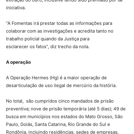
iniciativa.
“A Fomentas irá prestar todas as informações para
colaborar com as investigações e acredita tanto no
trabalho policial quando da Justiça para
esclarecer os fatos”, diz trecho da nota.
A operação
A Operação Hermes (Hg) é a maior operação de
desarticulação de uso ilegal de mercúrio da história.
No total, são cumpridos cinco mandados de prisão
preventiva; nove de prisão temporária (até 5 dias); 49 de
busca em municípios nos estados do Mato Grosso, São
Paulo, Goiás, Santa Catarina, Rio Grande do Sul e
Rondônia, incluindo residências, sedes de empresas,