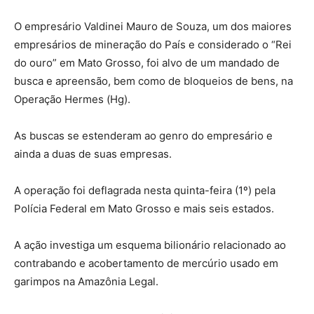
O empresário Valdinei Mauro de Souza, um dos maiores
empresários de mineração do País e considerado o “Rei
do ouro” em Mato Grosso, foi alvo de um mandado de
busca e apreensão, bem como de bloqueios de bens, na
Operação Hermes (Hg).
As buscas se estenderam ao genro do empresário e
ainda a duas de suas empresas.
A operação foi deflagrada nesta quinta-feira (1º) pela
Polícia Federal em Mato Grosso e mais seis estados.
A ação investiga um esquema bilionário relacionado ao
contrabando e acobertamento de mercúrio usado em
garimpos na Amazônia Legal.