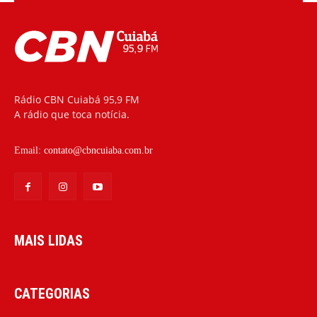
Rádio CBN Cuiabá 95,9 FM
A rádio que toca notícia.
Email:
contato@cbncuiaba.com.br
MAIS LIDAS
CATEGORIAS