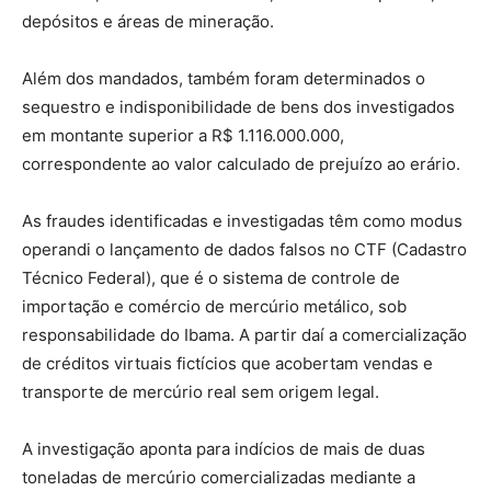
depósitos e áreas de mineração.
Além dos mandados, também foram determinados o
sequestro e indisponibilidade de bens dos investigados
em montante superior a R$ 1.116.000.000,
correspondente ao valor calculado de prejuízo ao erário.
As fraudes identificadas e investigadas têm como modus
operandi o lançamento de dados falsos no CTF (Cadastro
Técnico Federal), que é o sistema de controle de
importação e comércio de mercúrio metálico, sob
responsabilidade do Ibama. A partir daí a comercialização
de créditos virtuais fictícios que acobertam vendas e
transporte de mercúrio real sem origem legal.
A investigação aponta para indícios de mais de duas
toneladas de mercúrio comercializadas mediante a