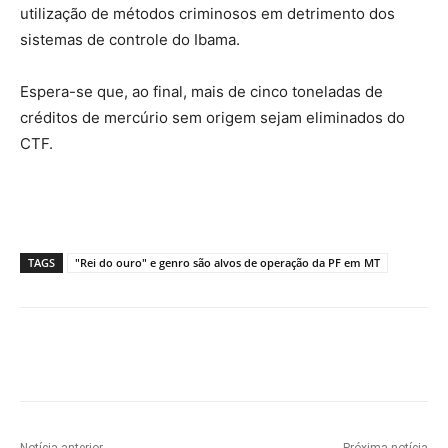
utilização de métodos criminosos em detrimento dos
sistemas de controle do Ibama.
Espera-se que, ao final, mais de cinco toneladas de
créditos de mercúrio sem origem sejam eliminados do
CTF.
TAGS
"Rei do ouro" e genro são alvos de operação da PF em MT