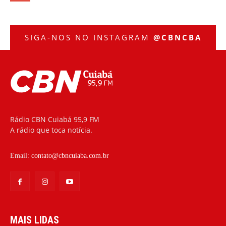
SIGA-NOS NO INSTAGRAM
@CBNCBA
Rádio CBN Cuiabá 95,9 FM
A rádio que toca notícia.
Email:
contato@cbncuiaba.com.br
MAIS LIDAS