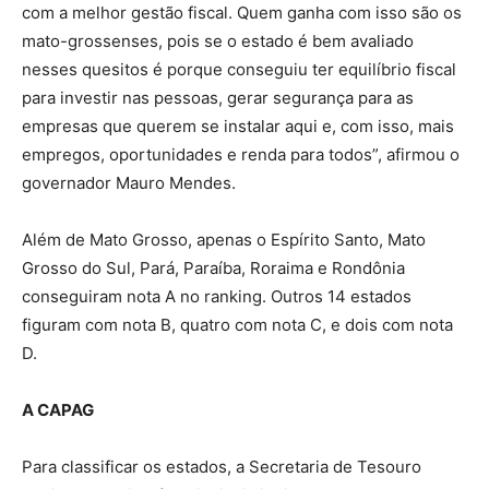
com a melhor gestão fiscal. Quem ganha com isso são os
mato-grossenses, pois se o estado é bem avaliado
nesses quesitos é porque conseguiu ter equilíbrio fiscal
para investir nas pessoas, gerar segurança para as
empresas que querem se instalar aqui e, com isso, mais
empregos, oportunidades e renda para todos”, afirmou o
governador Mauro Mendes.
Além de Mato Grosso, apenas o Espírito Santo, Mato
Grosso do Sul, Pará, Paraíba, Roraima e Rondônia
conseguiram nota A no ranking. Outros 14 estados
figuram com nota B, quatro com nota C, e dois com nota
D.
A CAPAG
Para classificar os estados, a Secretaria de Tesouro