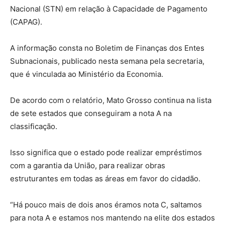
Nacional (STN) em relação à Capacidade de Pagamento
(CAPAG).
A informação consta no Boletim de Finanças dos Entes
Subnacionais, publicado nesta semana pela secretaria,
que é vinculada ao Ministério da Economia.
De acordo com o relatório, Mato Grosso continua na lista
de sete estados que conseguiram a nota A na
classificação.
Isso significa que o estado pode realizar empréstimos
com a garantia da União, para realizar obras
estruturantes em todas as áreas em favor do cidadão.
“Há pouco mais de dois anos éramos nota C, saltamos
para nota A e estamos nos mantendo na elite dos estados