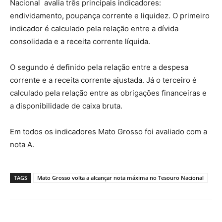
Nacional avalia três principais indicadores:
endividamento, poupança corrente e liquidez. O primeiro
indicador é calculado pela relação entre a dívida
consolidada e a receita corrente líquida.
O segundo é definido pela relação entre a despesa
corrente e a receita corrente ajustada. Já o terceiro é
calculado pela relação entre as obrigações financeiras e
a disponibilidade de caixa bruta.
Em todos os indicadores Mato Grosso foi avaliado com a
nota A.
TAGS
Mato Grosso volta a alcançar nota máxima no Tesouro Nacional