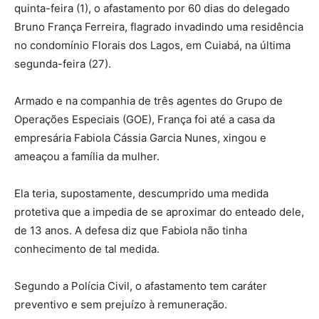
quinta-feira (1), o afastamento por 60 dias do delegado
Bruno França Ferreira, flagrado invadindo uma residência
no condomínio Florais dos Lagos, em Cuiabá, na última
segunda-feira (27).
Armado e na companhia de três agentes do Grupo de
Operações Especiais (GOE), França foi até a casa da
empresária Fabiola Cássia Garcia Nunes, xingou e
ameaçou a família da mulher.
Ela teria, supostamente, descumprido uma medida
protetiva que a impedia de se aproximar do enteado dele,
de 13 anos. A defesa diz que Fabiola não tinha
conhecimento de tal medida.
Segundo a Polícia Civil, o afastamento tem caráter
preventivo e sem prejuízo à remuneração.