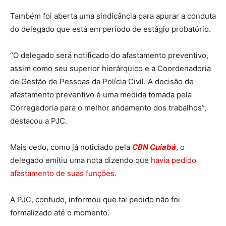
Também foi aberta uma sindicância para apurar a conduta
do delegado que está em período de estágio probatório.
“O delegado será notificado do afastamento preventivo,
assim como seu superior hierárquico e a Coordenadoria
de Gestão de Pessoas da Polícia Civil. A decisão de
afastamento preventivo é uma medida tomada pela
Corregedoria para o melhor andamento dos trabalhos”,
destacou a PJC.
Mais cedo, como já noticiado pela
CBN Cuiabá
, o
delegado emitiu uma nota dizendo que
havia pedido
afastamento de suas funções
.
A PJC, contudo, informou que tal pedido não foi
formalizado até o momento.