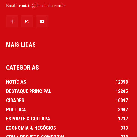
Email:
contato@cbncuiaba.com.br
MAIS LIDAS
CATEGORIAS
NOTÍCIAS
12358
DESTAQUE PRINCIPAL
12205
CIDADES
10097
POLÍTICA
3407
ESPORTE & CULTURA
1737
ECONOMIA & NEGÓCIOS
333