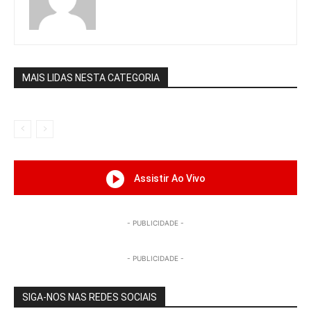
MAIS LIDAS NESTA CATEGORIA
Assistir Ao Vivo
- PUBLICIDADE -
- PUBLICIDADE -
SIGA-NOS NAS REDES SOCIAIS