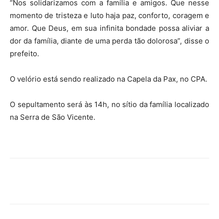
“Nos solidarizamos com a família e amigos. Que nesse
momento de tristeza e luto haja paz, conforto, coragem e
amor. Que Deus, em sua infinita bondade possa aliviar a
dor da família, diante de uma perda tão dolorosa”, disse o
prefeito.
O velório está sendo realizado na Capela da Pax, no CPA.
O sepultamento será às 14h, no sítio da família localizado
na Serra de São Vicente.