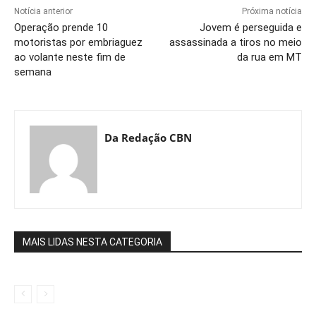
Notícia anterior
Próxima notícia
Operação prende 10
Jovem é perseguida e
motoristas por embriaguez
assassinada a tiros no meio
ao volante neste fim de
da rua em MT
semana
Da Redação CBN
MAIS LIDAS NESTA CATEGORIA