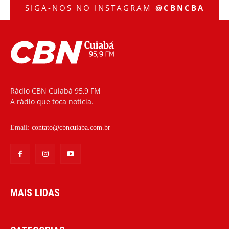
SIGA-NOS NO INSTAGRAM
@CBNCBA
Rádio CBN Cuiabá 95,9 FM
A rádio que toca notícia.
Email:
contato@cbncuiaba.com.br
MAIS LIDAS