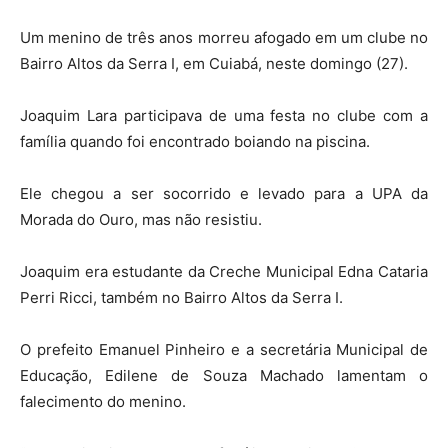
Um menino de três anos morreu afogado em um clube no
Bairro Altos da Serra I, em Cuiabá, neste domingo (27).
Joaquim Lara participava de uma festa no clube com a
família quando foi encontrado boiando na piscina.
Ele chegou a ser socorrido e levado para a UPA da
Morada do Ouro, mas não resistiu.
Joaquim era estudante da Creche Municipal Edna Cataria
Perri Ricci, também no Bairro Altos da Serra I.
O prefeito Emanuel Pinheiro e a secretária Municipal de
Educação, Edilene de Souza Machado lamentam o
falecimento do menino.