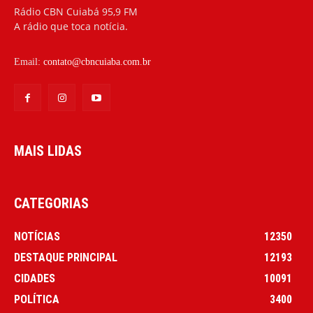
Rádio CBN Cuiabá 95,9 FM
A rádio que toca notícia.
Email:
contato@cbncuiaba.com.br
MAIS LIDAS
CATEGORIAS
NOTÍCIAS
12350
DESTAQUE PRINCIPAL
12193
CIDADES
10091
POLÍTICA
3400