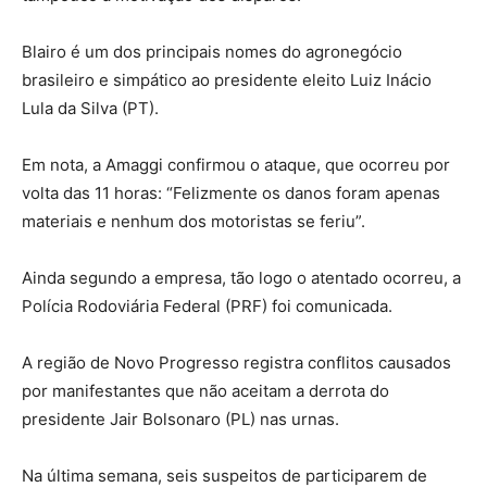
Blairo é um dos principais nomes do agronegócio
brasileiro e simpático ao presidente eleito Luiz Inácio
Lula da Silva (PT).
Em nota, a Amaggi confirmou o ataque, que ocorreu por
volta das 11 horas: “Felizmente os danos foram apenas
materiais e nenhum dos motoristas se feriu”.
Ainda segundo a empresa, tão logo o atentado ocorreu, a
Polícia Rodoviária Federal (PRF) foi comunicada.
A região de Novo Progresso registra conflitos causados
por manifestantes que não aceitam a derrota do
presidente Jair Bolsonaro (PL) nas urnas.
Na última semana, seis suspeitos de participarem de