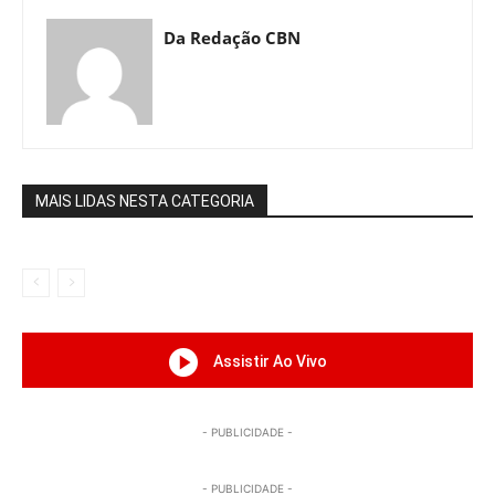
Da Redação CBN
MAIS LIDAS NESTA CATEGORIA
Assistir Ao Vivo
- PUBLICIDADE -
- PUBLICIDADE -