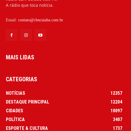
A rádio que toca notícia.
Email:
contato@cbncuiaba.com.br
MAIS LIDAS
CATEGORIAS
NOTÍCIAS
12357
DESTAQUE PRINCIPAL
12204
CIDADES
10097
POLÍTICA
3407
ESPORTE & CULTURA
1737