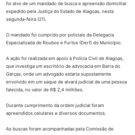
foi alvo de um mandado de busca e apreensão domiciliar
expedido pela Justiça do Estado de Alagoas, nesta
segunda-feira (21).
O mandado foi cumprido por policiais da Delegacia
Especializada de Roubos e Furtos (Derf) do Município.
A ação foi realizada em apoio à Polícia Civil de Alagoas,
que investiga um escritório de advocacia em Barra do
Garças, onde um advogado estaria supostamente
envolvido em um saque de alvará judicial de uma pessoa
falecida, no valor de R$ 2,4 milhões.
Durante cumprimento da ordem judicial foram
apreendidos celulares e diversos documentos.
As buscas foram acompanhadas pela Comissão de