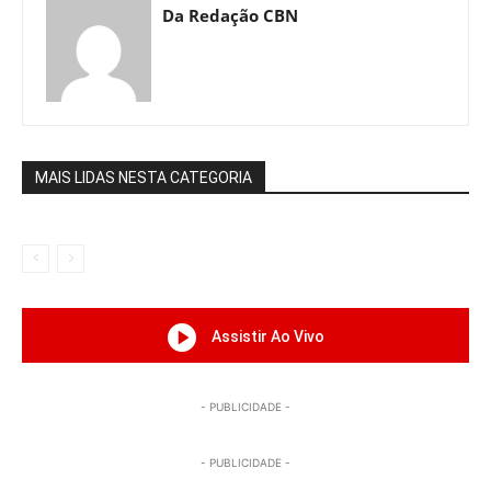
Da Redação CBN
MAIS LIDAS NESTA CATEGORIA
Assistir Ao Vivo
- PUBLICIDADE -
- PUBLICIDADE -