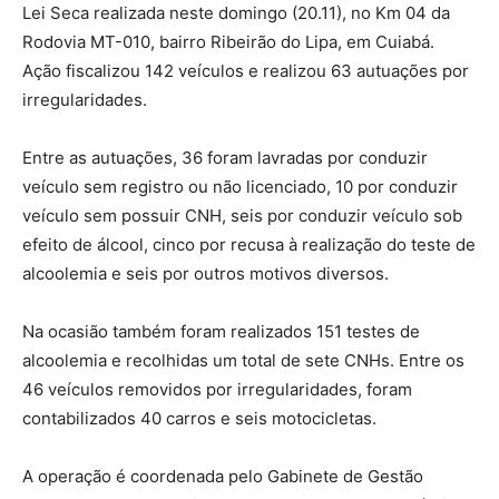
Lei Seca realizada neste domingo (20.11), no Km 04 da
Rodovia MT-010, bairro Ribeirão do Lipa, em Cuiabá.
Ação fiscalizou 142 veículos e realizou 63 autuações por
irregularidades.
Entre as autuações, 36 foram lavradas por conduzir
veículo sem registro ou não licenciado, 10 por conduzir
veículo sem possuir CNH, seis por conduzir veículo sob
efeito de álcool, cinco por recusa à realização do teste de
alcoolemia e seis por outros motivos diversos.
Na ocasião também foram realizados 151 testes de
alcoolemia e recolhidas um total de sete CNHs. Entre os
46 veículos removidos por irregularidades, foram
contabilizados 40 carros e seis motocicletas.
A operação é coordenada pelo Gabinete de Gestão