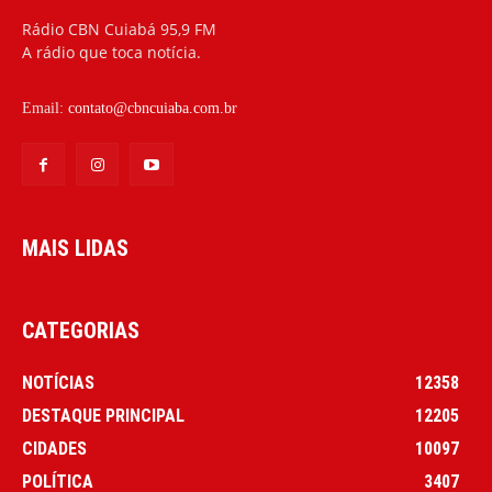
Rádio CBN Cuiabá 95,9 FM
A rádio que toca notícia.
Email:
contato@cbncuiaba.com.br
MAIS LIDAS
CATEGORIAS
NOTÍCIAS
12358
DESTAQUE PRINCIPAL
12205
CIDADES
10097
POLÍTICA
3407