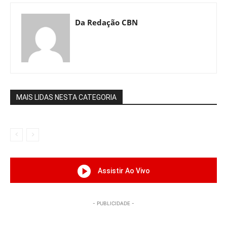
Da Redação CBN
MAIS LIDAS NESTA CATEGORIA
Assistir Ao Vivo
- PUBLICIDADE -