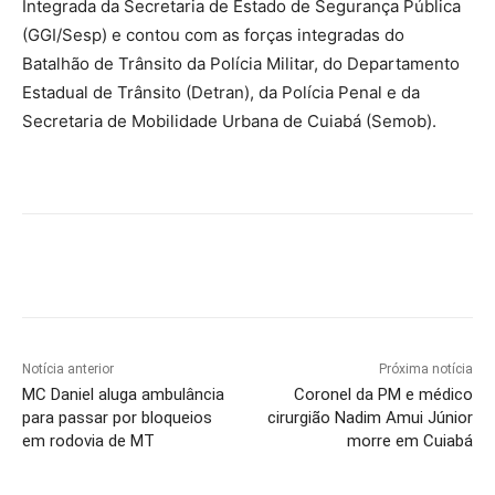
Integrada da Secretaria de Estado de Segurança Pública
(GGI/Sesp) e contou com as forças integradas do
Batalhão de Trânsito da Polícia Militar, do Departamento
Estadual de Trânsito (Detran), da Polícia Penal e da
Secretaria de Mobilidade Urbana de Cuiabá (Semob).
Notícia anterior
Próxima notícia
MC Daniel aluga ambulância
Coronel da PM e médico
para passar por bloqueios
cirurgião Nadim Amui Júnior
em rodovia de MT
morre em Cuiabá